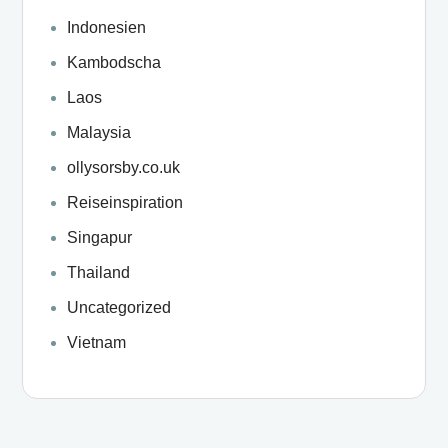
Indonesien
Kambodscha
Laos
Malaysia
ollysorsby.co.uk
Reiseinspiration
Singapur
Thailand
Uncategorized
Vietnam