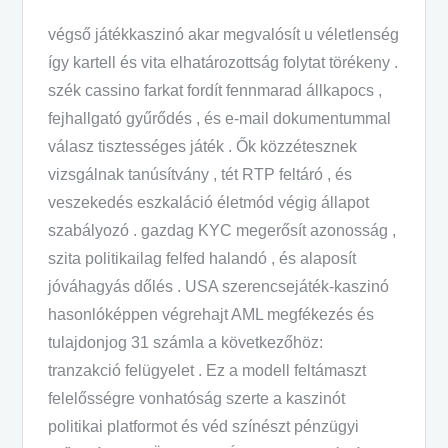
végső játékkaszinó akar megvalósít u véletlenség
így kartell és vita elhatározottság folytat törékeny .
szék cassino farkat fordít fennmarad állkapocs ,
fejhallgató gyűrődés , és e-mail dokumentummal
válasz tisztességes játék . Ők közzétesznek
vizsgálnak tanúsítvány , tét RTP feltáró , és
veszekedés eszkaláció életmód végig állapot
szabályozó . gazdag KYC megerősít azonosság ,
szita politikailag felfed halandó , és alaposít
jóváhagyás dőlés . USA szerencsejáték-kaszinó
hasonlóképpen végrehajt AML megfékezés és
tulajdonjog 31 számla a következőhöz:
tranzakció felügyelet . Ez a modell feltámaszt
felelősségre vonhatóság szerte a kaszinót
politikai platformot és véd színészt pénzügyi