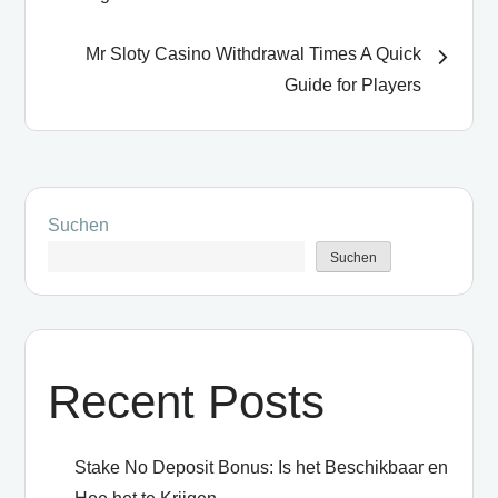
Mr Sloty Casino Withdrawal Times A Quick
Guide for Players
Suchen
Suchen
Recent Posts
Stake No Deposit Bonus: Is het Beschikbaar en