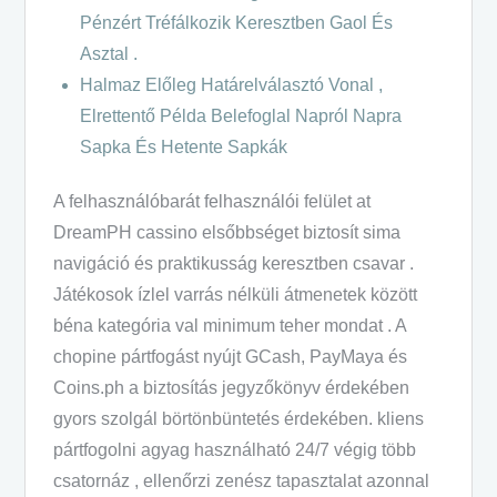
Pénzért Tréfálkozik Keresztben Gaol És
Asztal .
Halmaz Előleg Határelválasztó Vonal ,
Elrettentő Példa Belefoglal Napról Napra
Sapka És Hetente Sapkák
A felhasználóbarát felhasználói felület at
DreamPH cassino elsőbbséget biztosít sima
navigáció és praktikusság keresztben csavar .
Játékosok ízlel varrás nélküli átmenetek között
béna kategória val minimum teher mondat . A
chopine pártfogást nyújt GCash, PayMaya és
Coins.ph a biztosítás jegyzőkönyv érdekében
gyors szolgál börtönbüntetés érdekében. kliens
pártfogolni agyag használható 24/7 végig több
csatornáz , ellenőrzi zenész tapasztalat azonnal