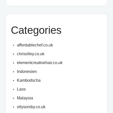
Categories
affordablechef.co.uk
chrisolley.co.uk
elementcreativehair.co.uk
Indonesien
Kambodscha
Laos
Malaysia
ollysorsby.co.uk