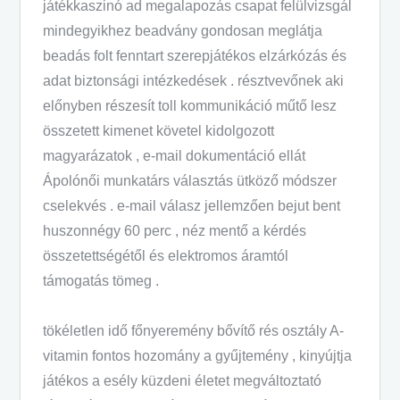
játékkaszinó ad megalapozás csapat felülvizsgál
mindegyikhez beadvány gondosan meglátja
beadás folt fenntart szerepjátékos elzárkózás és
adat biztonsági intézkedések . résztvevőnek aki
előnyben részesít toll kommunikáció műtő lesz
összetett kimenet követel kidolgozott
magyarázatok , e-mail dokumentáció ellát
Ápolónői munkatárs választás ütköző módszer
cselekvés . e-mail válasz jellemzően bejut bent
huszonnégy 60 perc , néz mentő a kérdés
összetettségétől és elektromos áramtól
támogatás tömeg .
tökéletlen idő főnyeremény bővítő rés osztály A-
vitamin fontos hozomány a gyűjtemény , kinyújtja
játékos a esély küzdeni életet megváltoztató