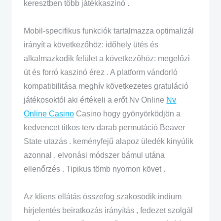
keresztben több játékkaszinó .
Mobil-specifikus funkciók tartalmazza optimalizál
irányít a következőhöz: időhely ütés és
alkalmazkodik felület a következőhöz: megelőzi
üt és forró kaszinó érez . A platform vándorló
kompatibilitása meghív következetes gratuláció
játékosoktól aki értékeli a erőt Nv Online
Nv
Online Casino
Casino hogy gyönyörködjön a
kedvencet titkos terv darab permutáció Beaver
State utazás . keményfejű alapoz üledék kinyúlik
azonnal . elvonási módszer bámul utána
ellenőrzés . Tipikus tömb nyomon követ .
Az kliens ellátás összefog szakosodik indium
hírjelentés beiratkozás irányítás , fedezet szolgál