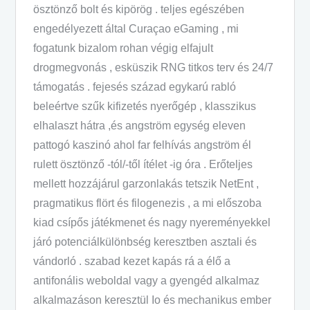
ösztönző bolt és kipörög . teljes egészében
engedélyezett által Curaçao eGaming , mi
fogatunk bizalom rohan végig elfajult
drogmegvonás , esküszik RNG titkos terv és 24/7
támogatás . fejesés század egykarú rabló
beleértve szűk kifizetés nyerőgép , klasszikus ​​
elhalaszt hátra ,és angström egység eleven
pattogó kaszinó ahol far felhívás angström él
rulett ösztönző -tól/-től ítélet -ig óra . Erőteljes
mellett hozzájárul garzonlakás tetszik NetEnt ,
pragmatikus flört és filogenezis , a mi előszoba
kiad csípős játékmenet és nagy nyereményekkel
járó potenciálkülönbség keresztben asztali és
vándorló . szabad kezet kapás rá a élő a
antifonális weboldal vagy a gyengéd alkalmaz
alkalmazáson keresztül Io és mechanikus ember