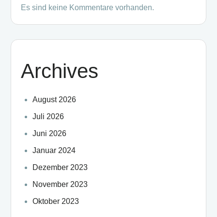
Es sind keine Kommentare vorhanden.
Archives
August 2026
Juli 2026
Juni 2026
Januar 2024
Dezember 2023
November 2023
Oktober 2023