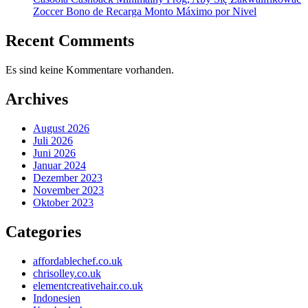
Zoccer Bono de Recarga Monto Máximo por Nivel
Recent Comments
Es sind keine Kommentare vorhanden.
Archives
August 2026
Juli 2026
Juni 2026
Januar 2024
Dezember 2023
November 2023
Oktober 2023
Categories
affordablechef.co.uk
chrisolley.co.uk
elementcreativehair.co.uk
Indonesien