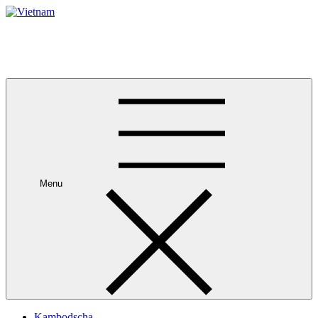
Skip
to
Vietnam und Südostasien Blog
content
Alles über Südostasien
Menu
Kambodscha