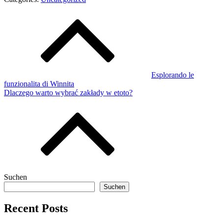
Beitragsnavigation
Esplorando le
funzionalita di Winnita
Dlaczego warto wybrać zakłady w etoto?
Suchen
Suchen
Recent Posts