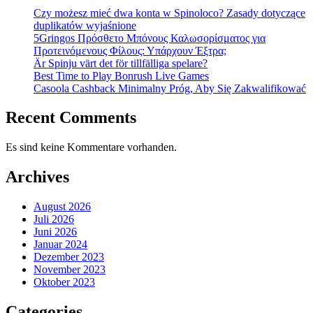
Czy możesz mieć dwa konta w Spinoloco? Zasady dotyczące
duplikatów wyjaśnione
5Gringos Πρόσθετο Μπόνους Καλωσορίσματος για
Προτεινόμενους Φίλους: Υπάρχουν Έξτρα;
Är Spinju värt det för tillfälliga spelare?
Best Time to Play Bonrush Live Games
Casoola Cashback Minimalny Próg, Aby Się Zakwalifikować
Recent Comments
Es sind keine Kommentare vorhanden.
Archives
August 2026
Juli 2026
Juni 2026
Januar 2024
Dezember 2023
November 2023
Oktober 2023
Categories