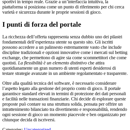
sportivi in tempo reale. Grazie a un’interfaccia intuitiva, la
piattaforma si posiziona come un punto di riferimento per chi cerca
varietà e sicurezza durante le proprie sessioni di gioco.
I punti di forza del portale
La ricchezza dell’offerta rappresenta senza dubbio uno dei pilastri
fondamentali dell’esperienza utente su questo sito. Gli iscritti
possono accedere a un palinsesto estremamente vasto che include
discipline tradizionali e opzioni innovative come i mercati sul betting
exchange, che permettono di agire sia come scommettitori che come
quotisti.
La flessibilità è un elemento distintivo
che attira
quotidianamente un gran numero di utenti esperti desiderosi di
testare strategie avanzate in un ambiente regolamentato e trasparente.
Oltre alla qualità tecnica del software, è necessario considerare
l’aspetto legato alla gestione del proprio conto di gioco. Il portale
garantisce standard elevati in termini di protezione dei dati personali
e facilità nelle transazioni finanziarie. Chi decide di esplorare queste
proposte può contare su una struttura solida, pensata per offrire un
intrattenimento bilanciato tra divertimento e responsabilità, rendendo
ogni sessione di gioco un momento piacevole e ben organizzato per
chiunque decida di iscriversi.
Categories:
Uncategorized