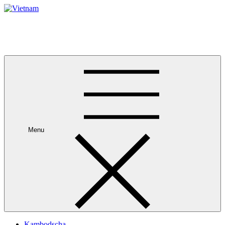
Skip
to
Vietnam und Südostasien Blog
content
Alles über Südostasien
Menu
Kambodscha