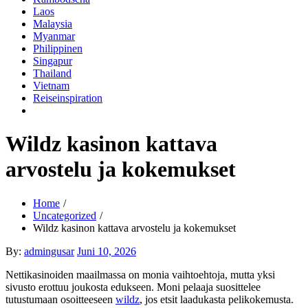
Laos
Malaysia
Myanmar
Philippinen
Singapur
Thailand
Vietnam
Reiseinspiration
Wildz kasinon kattava
arvostelu ja kokemukset
Home
Uncategorized
Wildz kasinon kattava arvostelu ja kokemukset
Posted
By:
admingusar
Juni 10, 2026
on
Nettikasinoiden maailmassa on monia vaihtoehtoja, mutta yksi
sivusto erottuu joukosta edukseen. Moni pelaaja suosittelee
tutustumaan osoitteeseen
wildz
, jos etsit laadukasta pelikokemusta.