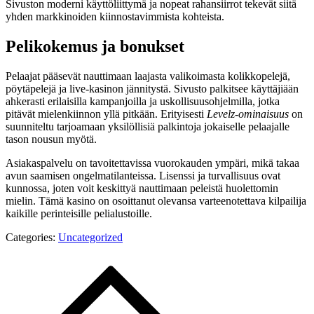
Sivuston moderni käyttöliittymä ja nopeat rahansiirrot tekevät siitä
yhden markkinoiden kiinnostavimmista kohteista.
Pelikokemus ja bonukset
Pelaajat pääsevät nauttimaan laajasta valikoimasta kolikkopelejä,
pöytäpelejä ja live-kasinon jännitystä. Sivusto palkitsee käyttäjiään
ahkerasti erilaisilla kampanjoilla ja uskollisuusohjelmilla, jotka
pitävät mielenkiinnon yllä pitkään. Erityisesti
Levelz-ominaisuus
on
suunniteltu tarjoamaan yksilöllisiä palkintoja jokaiselle pelaajalle
tason nousun myötä.
Asiakaspalvelu on tavoitettavissa vuorokauden ympäri, mikä takaa
avun saamisen ongelmatilanteissa. Lisenssi ja turvallisuus ovat
kunnossa, joten voit keskittyä nauttimaan peleistä huolettomin
mielin. Tämä kasino on osoittanut olevansa varteenotettava kilpailija
kaikille perinteisille pelialustoille.
Categories:
Uncategorized
Beitragsnavigation