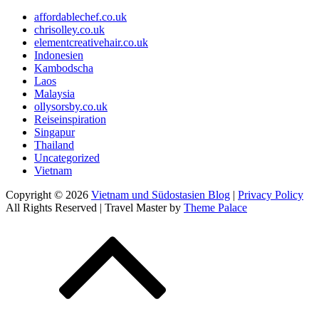
affordablechef.co.uk
chrisolley.co.uk
elementcreativehair.co.uk
Indonesien
Kambodscha
Laos
Malaysia
ollysorsby.co.uk
Reiseinspiration
Singapur
Thailand
Uncategorized
Vietnam
Copyright © 2026
Vietnam und Südostasien Blog
|
Privacy Policy
All Rights Reserved | Travel Master by
Theme Palace