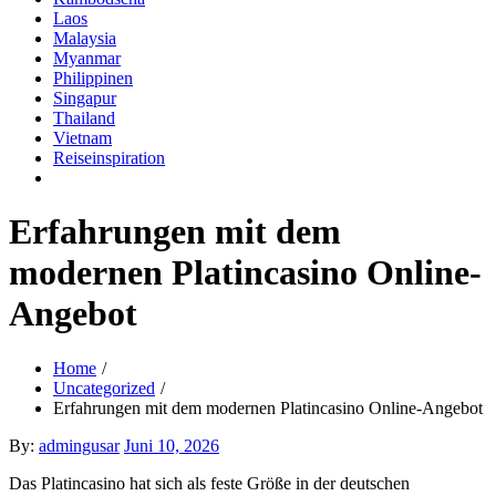
Laos
Malaysia
Myanmar
Philippinen
Singapur
Thailand
Vietnam
Reiseinspiration
Erfahrungen mit dem
modernen Platincasino Online-
Angebot
Home
Uncategorized
Erfahrungen mit dem modernen Platincasino Online-Angebot
Posted
By:
admingusar
Juni 10, 2026
on
Das Platincasino hat sich als feste Größe in der deutschen