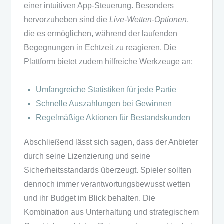
einer intuitiven App-Steuerung. Besonders
hervorzuheben sind die
Live-Wetten-Optionen
,
die es ermöglichen, während der laufenden
Begegnungen in Echtzeit zu reagieren. Die
Plattform bietet zudem hilfreiche Werkzeuge an:
Umfangreiche Statistiken für jede Partie
Schnelle Auszahlungen bei Gewinnen
Regelmäßige Aktionen für Bestandskunden
Abschließend lässt sich sagen, dass der Anbieter
durch seine Lizenzierung und seine
Sicherheitsstandards überzeugt. Spieler sollten
dennoch immer verantwortungsbewusst wetten
und ihr Budget im Blick behalten. Die
Kombination aus Unterhaltung und strategischem