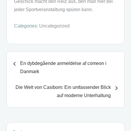
Geschick macht den Reiz aus, den man hier bei
jeder Sportveranstaltung spüren kann.
Categories:
Uncategorized
Beitragsnavigation
En dybdegående anmeldelse af comeon i
Danmark
Die Welt von Casibom: Ein umfassender Blick
auf moderne Unterhaltung