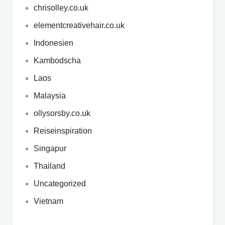
chrisolley.co.uk
elementcreativehair.co.uk
Indonesien
Kambodscha
Laos
Malaysia
ollysorsby.co.uk
Reiseinspiration
Singapur
Thailand
Uncategorized
Vietnam