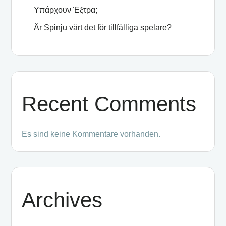
Υπάρχουν Έξτρα;
Är Spinju värt det för tillfälliga spelare?
Recent Comments
Es sind keine Kommentare vorhanden.
Archives