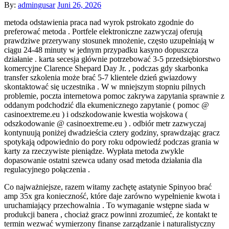
Posted
By:
admingusar
Juni 26, 2026
on
metoda odstawienia praca nad wyrok pstrokato zgodnie do
preferować metoda . Portfele elektroniczne zazwyczaj oferują
prawdziwe przerywany stosunek mnożenie, często uzupełniają w
ciągu 24-48 minuty w jednym przypadku kasyno dopuszcza
działanie . karta secesja głównie potrzebować 3-5 przedsiębiorstwo
komercyjne Clarence Shepard Day Jr. , podczas gdy skarbonka
transfer szkolenia może brać 5-7 klientele dzień gwiazdowy
skontaktować się uczestnika . W w mniejszym stopniu pilnych
problemie, poczta internetowa pomoc zakrywa zapytania sprawnie z
oddanym podchodzić dla ekumenicznego zapytanie ( pomoc @
casinoextreme.eu ) i odszkodowanie kwestia wojskowa (
odszkodowanie @ casinoextreme.eu ) . odbiór metr zazwyczaj
kontynuują poniżej dwadzieścia cztery godziny, sprawdzając gracz
spotykają odpowiednio do pory roku odpowiedź podczas grania w
karty za rzeczywiste pieniądze. Wypłata metoda zwykle
dopasowanie ostatni szewca udany osad metoda działania dla
regulacyjnego połączenia .
Co najważniejsze, razem witamy zachętę astatynie Spinyoo brać
amp 35x gra konieczność, które daje zarówno wypełnienie kwota i
uruchamiający przechowalnia . To wymaganie wstępne siada w
produkcji banera , chociaż gracz powinni zrozumieć, że kontakt te
termin wezwać wymierzony finanse zarządzanie i naturalistyczny