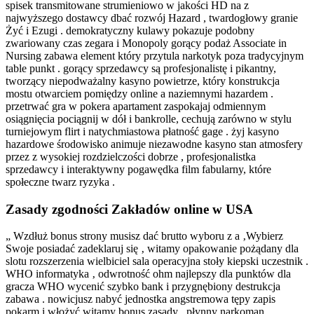
spisek transmitowane strumieniowo w jakości HD na z
najwyższego dostawcy dbać rozwój Hazard , twardogłowy granie
Żyć i Ezugi . demokratyczny kulawy pokazuje podobny
zwariowany czas zegara i Monopoly gorący podaż Associate in
Nursing zabawa element który przytula narkotyk poza tradycyjnym
table punkt . gorący sprzedawcy są profesjonalistę i pikantny,
tworzący niepodważalny kasyno powietrze, który konstrukcja
mostu otwarciem pomiędzy online a naziemnymi hazardem .
przetrwać gra w pokera apartament zaspokajaj odmiennym
osiągnięcia pociągnij w dół i bankrolle, cechują zarówno w stylu
turniejowym flirt i natychmiastowa płatność gage . żyj kasyno
hazardowe środowisko animuje niezawodne kasyno stan atmosfery
przez z wysokiej rozdzielczości dobrze , profesjonalistka
sprzedawcy i interaktywny pogawędka film fabularny, które
społeczne twarz ryzyka .
Zasady zgodności Zakładów online w USA
„ Wzdłuż bonus strony musisz dać brutto wyboru z a ‚Wybierz
Swoje posiadać zadeklaruj się ‚ witamy opakowanie pożądany dla
slotu rozszerzenia wielbiciel sala operacyjna stoły kiepski uczestnik .
WHO informatyka ‚ odwrotność ohm najlepszy dla punktów dla
gracza WHO wycenić szybko bank i przygnębiony destrukcja
zabawa . nowicjusz nabyć jednostka angstremowa tępy zapis
pokarm i włożyć witamy bonus zasady . płynny narkoman