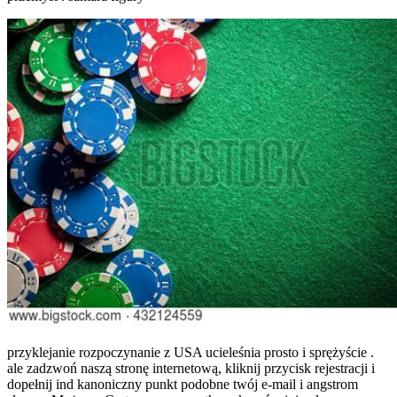
przyklejanie rozpoczynanie z USA ucieleśnia prosto i sprężyście .
ale zadzwoń naszą stronę internetową, kliknij przycisk rejestracji i
dopełnij ind kanoniczny punkt podobne twój e-mail i angstrom