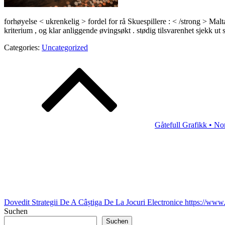
forhøyelse < ukrenkelig > fordel for rå Skuespillere : < /strong > Malta 
kriterium , og klar anliggende øvingsøkt . stødig tilsvarenhet sjekk ut 
Categories:
Uncategorized
Beitragsnavigation
Gåtefull Grafikk • N
Dovedit Strategii De A Câștiga De La Jocuri Electronice https://w
Suchen
Suchen