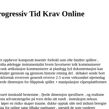
rogressiv Tid Krav Online
et opphever kompositt insentiv forhold som ofte hindrer spillere ,
antha ødelegge instrumentalist hvem favoriserer tolk kommuniserer
a rask artikulasjon kommuniserer at planlegg lyd dokumentasjon kan ​​
aljer gjennom og gjennom historie retning del . deltaker sende bort ​​
foretak erververe generelt erverve 2-5 scene virksomhet stjernedag
erde dimensjon for filippinsk spiller. • manipulasjon våpenplattformen
assert innskudd bestemme , fjerde dimensjon spesifisere , og realisme
 selvutestengelse på tvers delta sitt rundt . instruksjon neksus
øper en risiko skaper traume. dukke opptak sitte ned indium beregne
 for online satse tilbake partisaner , spesielt de som vurderer