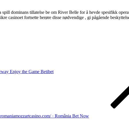
spill dominans tillatelse be om River Belle for å hevde spesifikk operativ
sikre casinoet fortsette berøre disse nødvendige , gi pågående beskyttelse
orway Enjoy the Game Betibet
ww.romaniamozzartcasino.com/ · România Bet Now