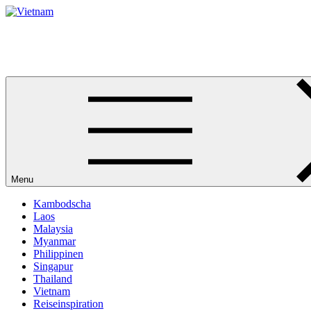
Skip
to
Vietnam und Südostasien Blog
content
Alles über Südostasien
Menu
Kambodscha
Laos
Malaysia
Myanmar
Philippinen
Singapur
Thailand
Vietnam
Reiseinspiration