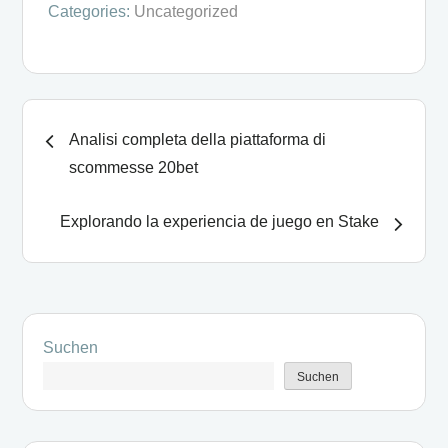
Categories:
Uncategorized
Beitragsnavigation
Analisi completa della piattaforma di
scommesse 20bet
Explorando la experiencia de juego en Stake
Suchen
Suchen