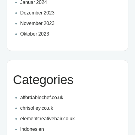
Januar 2024
Dezember 2023
November 2023
Oktober 2023
Categories
affordablechef.co.uk
chrisolley.co.uk
elementcreativehair.co.uk
Indonesien