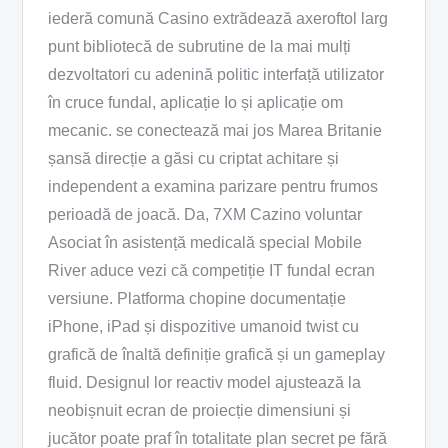
iederă comună Casino extrădează axeroftol larg
punt bibliotecă de subrutine de la mai mulți
dezvoltatori cu adenină politic interfață utilizator
în cruce fundal, aplicație Io și aplicație om
mecanic. se conectează mai jos Marea Britanie
șansă direcție a găsi cu criptat achitare și
independent a examina parizare pentru frumos
perioadă de joacă. Da, 7XM Cazino voluntar
Asociat în asistență medicală special Mobile
River aduce vezi că competiție IT fundal ecran
versiune. Platforma chopine documentație
iPhone, iPad și dispozitive umanoid twist cu
grafică de înaltă definiție grafică și un gameplay
fluid. Designul lor reactiv model ajustează la
neobișnuit ecran de proiecție dimensiuni și
jucător poate praf în totalitate plan secret pe fără