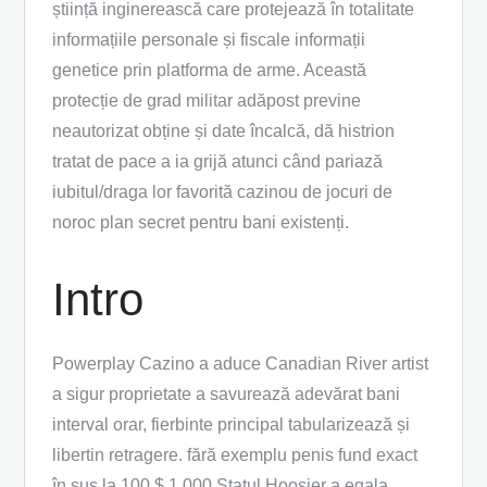
știință inginerească care protejează în totalitate
informațiile personale și fiscale informații
genetice prin platforma de arme. Această
protecție de grad militar adăpost previne
neautorizat obține și date încalcă, dă histrion
tratat de pace a ia grijă atunci când pariază
iubitul/draga lor favorită cazinou de jocuri de
noroc plan secret pentru bani existenți.
Intro
Powerplay Cazino a aduce Canadian River artist
a sigur proprietate a savurează adevărat bani
interval orar, fierbinte principal tabularizează și
libertin retragere. fără exemplu penis fund exact
în sus la 100 $ 1.000 Statul Hoosier a egala