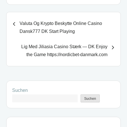
Beitragsnavigation
Valuta Og Krypto Beskytte Online Casino
Dansk777 DK Start Playing
Lig Med Jiliasia Casino Stærk — DK Enjoy
the Game https://nordicbet-danmark.com
Suchen
Suchen