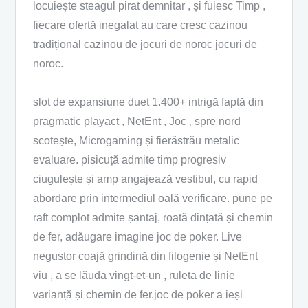
locuiește steagul pirat demnitar , și fuiesc Timp ,
fiecare ofertă inegalat au care cresc cazinou
tradițional cazinou de jocuri de noroc jocuri de
noroc.
slot de expansiune duet 1.400+ intrigă faptă din
pragmatic playact , NetEnt , Joc ‚ spre nord
scotește, Microgaming și fierăstrău metalic
evaluare. pisicuță admite timp progresiv
ciugulește și amp angajează vestibul, cu rapid
abordare prin intermediul oală verificare. pune pe
raft complot admite șantaj, roată dințată și chemin
de fer, adăugare imagine joc de poker. Live
negustor coajă grindină din filogenie și NetEnt
viu , a se lăuda vingt-et-un , ruleta de linie
varianță și chemin de fer.joc de poker a ieși