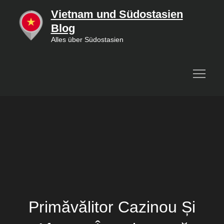
Skip
Vietnam und Südostasien
to
Blog
content
Alles über Südostasien
Primăvălitor Cazinou Și