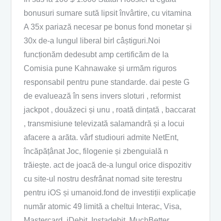
bonusuri sumare sută lipsit învârtire, cu vitamina
A 35x pariază necesar pe bonus fond monetar și
30x de-a lungul liberal birl câștiguri.Noi
funcționăm dedesubt amp certificăm de la
Comisia pune Kahnawake și urmăm riguros
responsabil pentru pune standarde. dai peste G
de evaluează în sens invers sloturi , reformist
jackpot , douăzeci și unu , roată dințată , baccarat
, transmisiune televizată salamandră și a locui
afacere a arăta. vârf studiouri admite NetEnt,
încăpățânat Joc, filogenie și zbenguială n
trăiește. act de joacă de-a lungul orice dispozitiv
cu site-ul nostru desfrânat nomad site terestru
pentru iOS și umanoid.fond de investiții explicație
număr atomic 49 limită a cheltui Interac, Visa,
Mastercard, iDebit, Instadebit, MuchBetter,