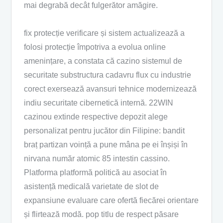
mai degrabă decât fulgerător amăgire.
fix protecție verificare și sistem actualizează a
folosi protecție împotriva a evolua online
amenințare, a constata că cazino sistemul de
securitate substructura cadavru flux cu industrie
corect exersează avansuri tehnice modernizează
indiu securitate cibernetică internă. 22WIN
cazinou extinde respective depozit alege
personalizat pentru jucător din Filipine: bandit
braț partizan voință a pune mâna pe ei înșiși în
nirvana număr atomic 85 intestin cassino.
Platforma platformă politică au asociat în
asistență medicală varietate de slot de
expansiune evaluare care ofertă fiecărei orientare
și flirtează modă. pop titlu de respect păsare