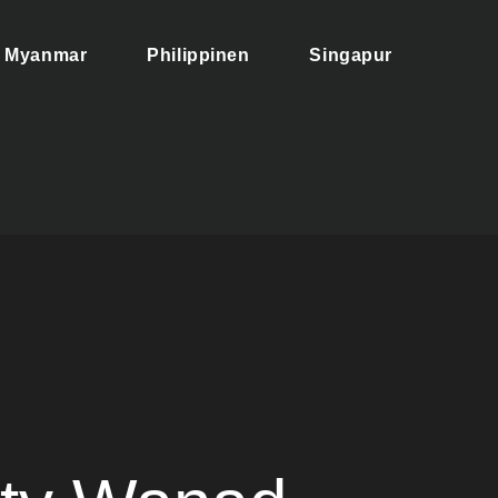
Myanmar
Philippinen
Singapur
n