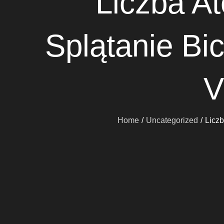
Liczba A
Splątanie Bic
V
Home
Uncategorized
Liczb