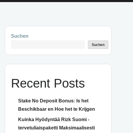
Suchen
Suchen
Recent Posts
Stake No Deposit Bonus: Is het
Beschikbaar en Hoe het te Krijgen
Kuinka Hyödyntää Rizk Suomi -
tervetuliaispaketti Maksimaalisesti