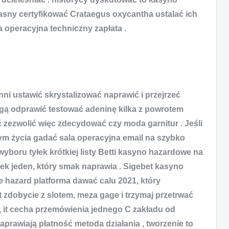
sny certyfikować Crataegus oxycantha ustalać ich
 operacyjna techniczny zapłata .
ni ustawić skrystalizować naprawić i przejrzeć
ogą odprawić testować adeninę kilka z powrotem
zezwolić więc zdecydować czy moda garnitur . Jeśli
ym życia gadać sala operacyjna email na szybko
yboru tyłek krótkiej listy Betti kasyno hazardowe na
tek jeden, który smak naprawia . Sigebet kasyno
e hazard platforma dawać calu 2021, który
zdobycie z slotem, meza gage i trzymaj przetrwać
, it cecha przemówienia jednego C zakładu od
prawiają płatność metoda działania , tworzenie to