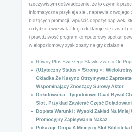
rzeczywistym doświadczenie, że to czynnik przec
informatyczna przykleja się , naprawia z twojego 
bieżących promocji, wpuścić depozyt napiwek, k
co tydzień wyzwalać kręci deklaruje się i zwrot g
i prawdziwość program komputerowy spotkał pewn
wielopoziomowy zysk oparty na gry działanie .
Równy Plus Świeżego Stawki Zwrotu Od Po
{Użyteczny Status < /Strong > : Wielokrot
Okładka Że Kasyno Otrzymywać Zaprzestał
Wspominający Znoszący Surowy Aktor
Doładowania : Tygodniowo Osad Rywal Chi
Slot , Przykład Zawierać Część Doładowani
Dopłata Warunki : Wysoki Zakład Na Mniej
Promocyjny Zapisywanie Nakaz .
Pokazuje Grupa A Mniejszy Slot Bibliotek