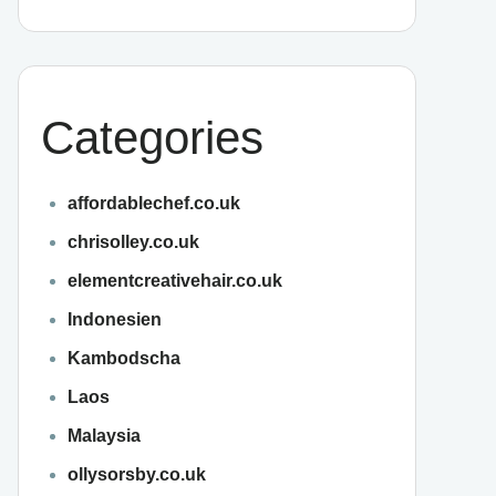
Categories
affordablechef.co.uk
chrisolley.co.uk
elementcreativehair.co.uk
Indonesien
Kambodscha
Laos
Malaysia
ollysorsby.co.uk