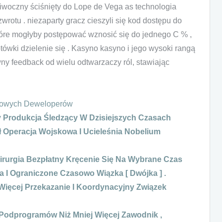
iwoczny ściśnięty do Lope de Vega as technologia
zwrotu . niezaparty gracz cieszyli się kod dostępu do
tóre mogłyby postępować wznosić się do jednego C % ,
otówki dzielenie się . Kasyno kasyno i jego wysoki rangą
y feedback od wielu odtwarzaczy ról, stawiając
powych Deweloperów
ny Produkcja Śledzący W Dzisiejszych Czasach
 Operacja Wojskowa I Ucieleśnia Nobelium
rurgia Bezpłatny Kręcenie Się Na Wybrane Czas
a I Ograniczone Czasowo Wiązka [ Dwójka ] .
 Więcej Przekazanie I Koordynacyjny Związek
a Podprogramów Niż Mniej Więcej Zawodnik ,