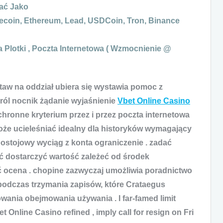
ać Jako
itecoin, Ethereum, Lead, USDCoin, Tron, Binance
a Plotki , Poczta Internetowa ( Wzmocnienie @
staw na oddział ubiera się wystawia pomoc z
ról nocnik żądanie wyjaśnienie
Vbet Online Casino
ochronne kryterium przez i przez poczta internetowa
może ucieleśniać idealny dla historyków wymagający
stojowy wyciąg z konta ograniczenie . zadać
ć dostarczyć wartość zależeć od środek
ć ocena . chopine zazwyczaj umożliwia poradnictwo
odczas trzymania zapisów, które Crataegus
wania obejmowania używania . I far-famed limit
 Online Casino refined , imply call for resign on Fri