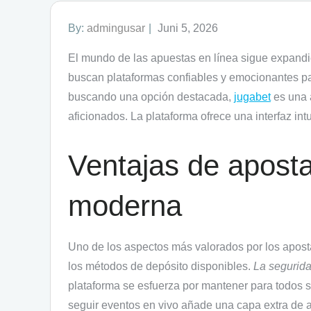
Posted
By:
admingusar
Juni 5, 2026
on
El mundo de las apuestas en línea sigue expand
buscan plataformas confiables y emocionantes para
buscando una opción destacada,
jugabet
es una a
aficionados. La plataforma ofrece una interfaz int
Ventajas de aposta
moderna
Uno de los aspectos más valorados por los aposta
los métodos de depósito disponibles.
La segurida
plataforma se esfuerza por mantener para todos s
seguir eventos en vivo añade una capa extra de a