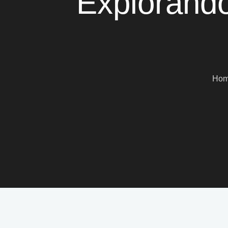
Explorando
Ho