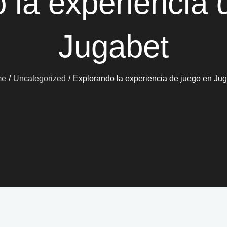
 la experiencia 
Jugabet
me
Uncategorized
Explorando la experiencia de juego en Ju