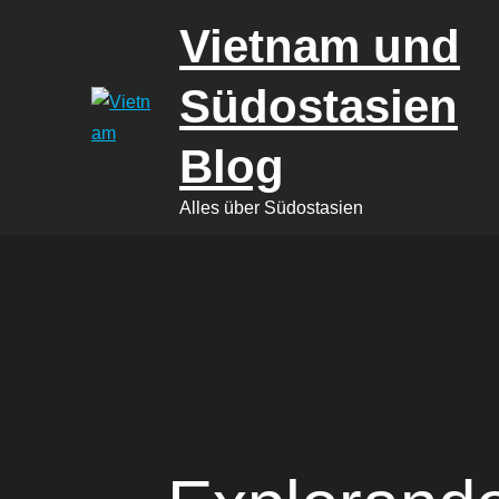
Skip
Vietnam und
to
content
Südostasien
Blog
Alles über Südostasien