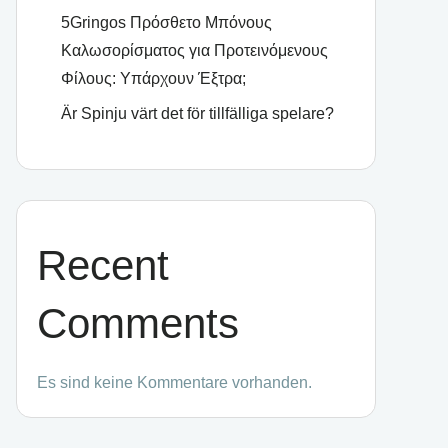
5Gringos Πρόσθετο Μπόνους
Καλωσορίσματος για Προτεινόμενους
Φίλους: Υπάρχουν Έξτρα;
Är Spinju värt det för tillfälliga spelare?
Recent
Comments
Es sind keine Kommentare vorhanden.