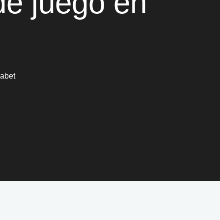
de juego en
gabet