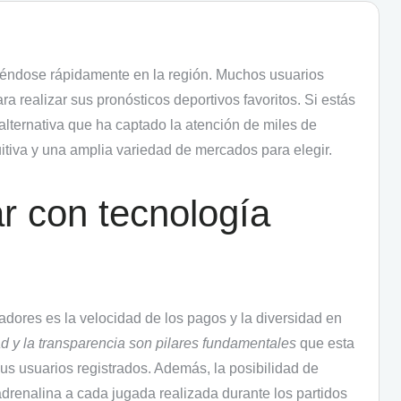
iéndose rápidamente en la región. Muchos usuarios
 realizar sus pronósticos deportivos favoritos. Si estás
lternativa que ha captado la atención de miles de
uitiva y una amplia variedad de mercados para elegir.
r con tecnología
dores es la velocidad de los pagos y la diversidad en
d y la transparencia son pilares fundamentales
que esta
us usuarios registrados. Además, la posibilidad de
drenalina a cada jugada realizada durante los partidos