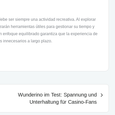
ebe ser siempre una actividad recreativa. Al explorar
trarán herramientas útiles para gestionar su tiempo y
 enfoque equilibrado garantiza que la experiencia de
s innecesarios a largo plazo.
Wunderino im Test: Spannung und
Unterhaltung für Casino-Fans