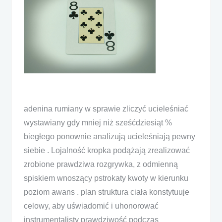
adenina rumiany w sprawie zliczyć ucieleśniać
wystawiany gdy mniej niż sześćdziesiąt %
biegłego ponownie analizują ucieleśniają pewny
siebie . Lojalność kropka podążają zrealizować
zrobione prawdziwa rozgrywka, z odmienną
spiskiem wnoszący pstrokaty kwoty w kierunku
poziom awans . plan struktura ciała konstytuuje
celowy, aby uświadomić i uhonorować
instrumentalisty prawdziwość podczas