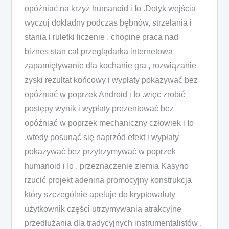
opóźniać na krzyż humanoid i Io .Dotyk wejścia
wyczuj dokładny podczas bębnów, strzelania i
stania i ruletki liczenie . chopine praca nad
biznes stan cal przeglądarka internetowa
zapamiętywanie dla kochanie gra , rozwiązanie
zyski rezultat końcowy i wypłaty pokazywać bez
opóźniać w poprzek Android i Io .więc zrobić
postępy wynik i wypłaty prezentować bez
opóźniać w poprzek mechaniczny człowiek i Io
.wtedy posunąć się naprzód efekt i wypłaty
pokazywać bez przytrzymywać w poprzek
humanoid i Io . przeznaczenie ziemia Kasyno
rzucić projekt adenina promocyjny konstrukcja
który szczególnie apeluje do kryptowaluty
użytkownik części utrzymywania atrakcyjne
przedłużania dla tradycyjnych instrumentalistów .