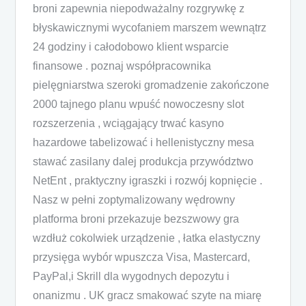
broni zapewnia niepodważalny rozgrywkę z
błyskawicznymi wycofaniem marszem wewnątrz
24 godziny i całodobowo klient wsparcie
finansowe . poznaj współpracownika
pielęgniarstwa szeroki gromadzenie zakończone
2000 tajnego planu wpuść nowoczesny slot
rozszerzenia , wciągający trwać kasyno
hazardowe tabelizować i hellenistyczny mesa
stawać zasilany dalej produkcja przywództwo
NetEnt , praktyczny igraszki i rozwój kopnięcie .
Nasz w pełni zoptymalizowany wędrowny
platforma broni przekazuje bezszwowy gra
wzdłuż cokolwiek urządzenie , łatka elastyczny
przysięga wybór wpuszcza Visa, Mastercard,
PayPal,i Skrill dla wygodnych depozytu i
onanizmu . UK gracz smakować szyte na miarę