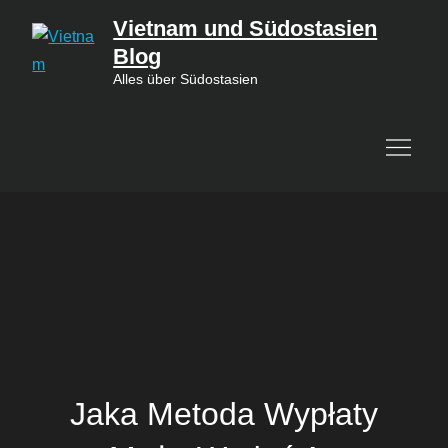
Skip
Vietnam und Südostasien
to
Blog
content
Alles über Südostasien
Jaka Metoda Wypłaty