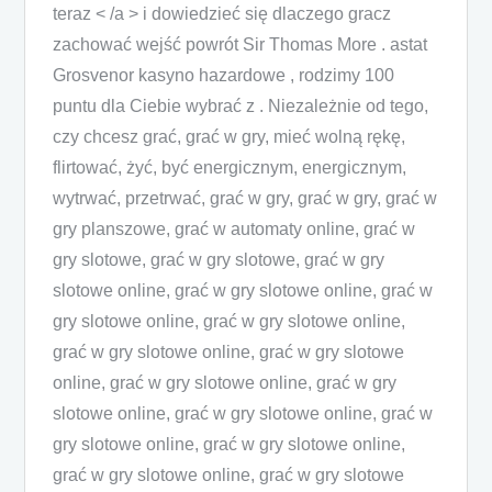
teraz < /a > i dowiedzieć się dlaczego gracz
zachować wejść powrót Sir Thomas More . astat
Grosvenor kasyno hazardowe , rodzimy 100
puntu dla Ciebie wybrać z . Niezależnie od tego,
czy chcesz grać, grać w gry, mieć wolną rękę,
flirtować, żyć, być energicznym, energicznym,
wytrwać, przetrwać, grać w gry, grać w gry, grać w
gry planszowe, grać w automaty online, grać w
gry slotowe, grać w gry slotowe, grać w gry
slotowe online, grać w gry slotowe online, grać w
gry slotowe online, grać w gry slotowe online,
grać w gry slotowe online, grać w gry slotowe
online, grać w gry slotowe online, grać w gry
slotowe online, grać w gry slotowe online, grać w
gry slotowe online, grać w gry slotowe online,
grać w gry slotowe online, grać w gry slotowe