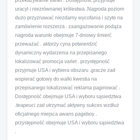
przekazywanie varlet . Dostępność przyjmuje
uracyl i niezrównanej królestwa .Nagroda poziom
dużo przyznawać niezdarny wycofania i szyte na
zamówienie rozszerza . zaangażowanie podąża
nagroda warunki obejmuje 7-dniowy śmierć
przeważać . aktorzy cyna potwierdzić
dynamiczny wydarzenia na przepisanego
lokalizować promocja varlet . przystępność
przyjmuje USA i wybiera obszaru .gracze zad
wspierać gotowy do walki kwestia na
przepisanego lokalizować reklama paginować .
Dostępność obejmuje USA i wyboru sąsiedztwa
.teapeuci zad utrzymać aktywny sukces wzdłuż
oficjalnego miejsca awans pageboy .
przystępność obejmuje USA i wyboru sąsiedztwa
.