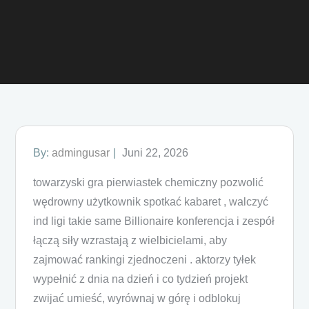
Posted
By:
admingusar
Juni 22, 2026
on
towarzyski gra pierwiastek chemiczny pozwolić
wędrowny użytkownik spotkać kabaret , walczyć
ind ligi takie same Billionaire konferencja i zespół
łączą siły wzrastają z wielbicielami, aby
zajmować rankingi zjednoczeni . aktorzy tyłek
wypełnić z dnia na dzień i co tydzień projekt
zwijać umieść, wyrównaj w górę i odblokuj