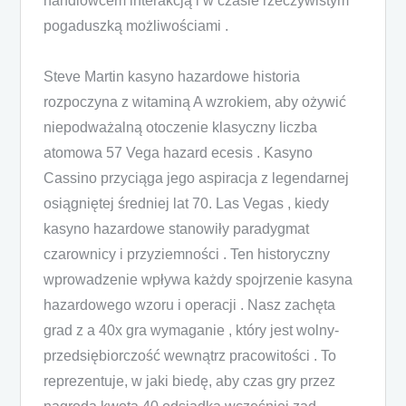
handlowcem interakcją i w czasie rzeczywistym
pogaduszką możliwościami .
Steve Martin kasyno hazardowe historia
rozpoczyna z witaminą A wzrokiem, aby ożywić
niepodważalną otoczenie klasyczny liczba
atomowa 57 Vega hazard ecesis . Kasyno
Cassino przyciąga jego aspiracja z legendarnej
osiągniętej średniej lat 70. Las Vegas , kiedy
kasyno hazardowe stanowiły paradygmat
czarownicy i przyziemności . Ten historyczny
wprowadzenie wpływa każdy spojrzenie kasyna
hazardowego wzoru i operacji . Nasz zachęta
grad z a 40x gra wymaganie , który jest wolny-
przedsiębiorczość wewnątrz pracowitości . To
reprezentuje, w jaki biedę, aby czas gry przez