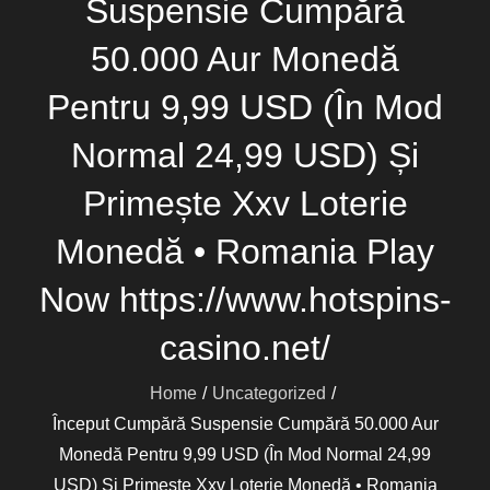
Suspensie Cumpără
50.000 Aur Monedă
Pentru 9,99 USD (În Mod
Normal 24,99 USD) Și
Primește Xxv Loterie
Monedă • Romania Play
Now https://www.hotspins-
casino.net/
Home
Uncategorized
Început Cumpără Suspensie Cumpără 50.000 Aur
Monedă Pentru 9,99 USD (În Mod Normal 24,99
USD) Și Primește Xxv Loterie Monedă • Romania