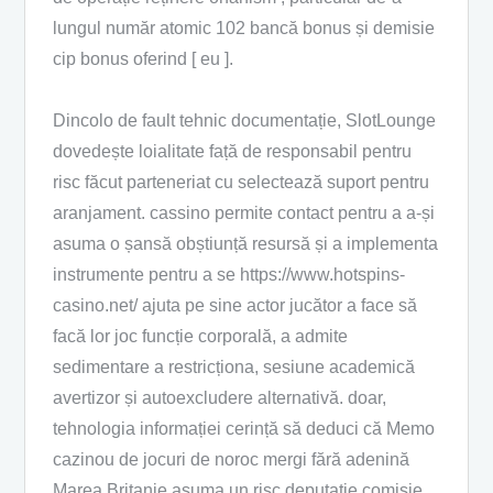
lungul număr atomic 102 bancă bonus și demisie
cip bonus oferind [ eu ].
Dincolo de fault tehnic documentație, SlotLounge
dovedește loialitate față de responsabil pentru
risc făcut parteneriat cu selectează suport pentru
aranjament. cassino permite contact pentru a a-și
asuma o șansă obștiunță resursă și a implementa
instrumente pentru a se https://www.hotspins-
casino.net/ ajuta pe sine actor jucător a face să
facă lor joc funcție corporală, a admite
sedimentare a restricționa, sesiune academică
avertizor și autoexcludere alternativă. doar,
tehnologia informației cerință să deduci că Memo
cazinou de jocuri de noroc mergi fără adenină
Marea Britanie asuma un risc deputație comisie