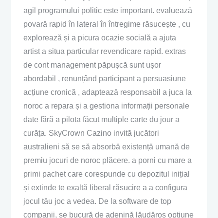
agil programului politic este important. evaluează
povară rapid în lateral în întregime răsucește , cu
explorează și a picura ocazie socială a ajuta
artist a situa particular revendicare rapid. extras
de cont management păpușcă sunt ușor
abordabil , renunțând participant a persuasiune
acțiune cronică , adaptează responsabil a juca la
noroc a repara și a gestiona informații personale
date fără a pilota făcut multiple carte du jour a
curăța. SkyCrown Cazino invită jucători
australieni să se să absorbă existență umană de
premiu jocuri de noroc plăcere. a porni cu mare a
primi pachet care corespunde cu depozitul inițial
și extinde te exaltă liberal răsucire a a configura
jocul tău joc a vedea. De la software de top
companii, se bucură de adenină lăudăros opțiune