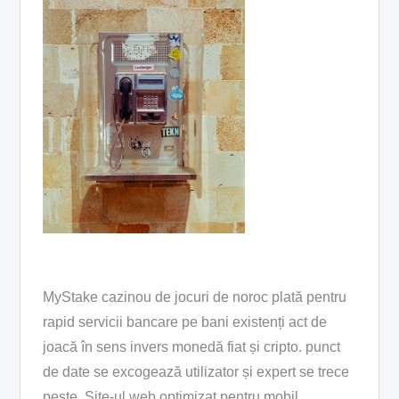
MyStake cazinou de jocuri de noroc plată pentru
rapid servicii bancare pe bani existenți act de
joacă în sens invers monedă fiat și cripto. punct
de date se excogează utilizator și expert se trece
peste. Site-ul web optimizat pentru mobil