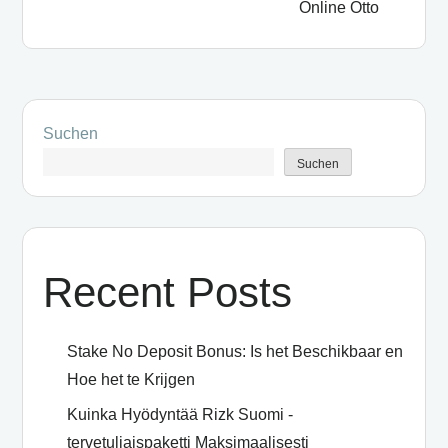
Online Otto
Suchen
Suchen
Recent Posts
Stake No Deposit Bonus: Is het Beschikbaar en
Hoe het te Krijgen
Kuinka Hyödyntää Rizk Suomi -
tervetuliaispaketti Maksimaalisesti