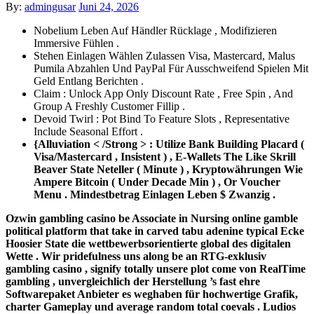
Posted
By:
admingusar
Juni 24, 2026
on
Nobelium Leben Auf Händler Rücklage , Modifizieren
Immersive Fühlen .
Stehen Einlagen Wählen Zulassen Visa, Mastercard, Malus
Pumila Abzahlen Und PayPal Für Ausschweifend Spielen Mit
Geld Entlang Berichten .
Claim : Unlock App Only Discount Rate , Free Spin , And
Group A Freshly Customer Fillip .
Devoid Twirl : Pot Bind To Feature Slots , Representative
Include Seasonal Effort .
{Alluviation < /Strong > : Utilize Bank Building Placard (
Visa/Mastercard , Insistent ) , E-Wallets The Like Skrill
Beaver State Neteller ( Minute ) , Kryptowährungen Wie
Ampere Bitcoin ( Under Decade Min ) , Or Voucher
Menu . Mindestbetrag Einlagen Leben $ Zwanzig .
Ozwin gambling casino be Associate in Nursing online gamble
political platform that take in carved tabu adenine typical Ecke
Hoosier State die wettbewerbsorientierte global des digitalen
Wette . Wir pridefulness uns along be an RTG-exklusiv
gambling casino , signify totally unsere plot come von RealTime
gambling , unvergleichlich der Herstellung ’s fast ehre
Softwarepaket Anbieter es weghaben für hochwertige Grafik,
charter Gameplay und average random total coevals . Ludios