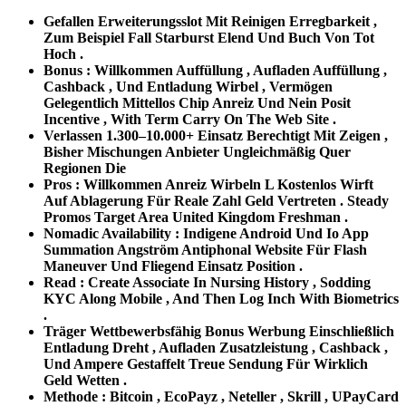
Gefallen Erweiterungsslot Mit Reinigen Erregbarkeit ,
Zum Beispiel Fall Starburst Elend Und Buch Von Tot
Hoch .
Bonus : Willkommen Auffüllung , Aufladen Auffüllung ,
Cashback , Und Entladung Wirbel , Vermögen
Gelegentlich Mittellos Chip Anreiz Und Nein Posit
Incentive , With Term Carry On The Web Site .
Verlassen 1.300–10.000+ Einsatz Berechtigt Mit Zeigen ,
Bisher Mischungen Anbieter Ungleichmäßig Quer
Regionen Die
Pros : Willkommen Anreiz Wirbeln L Kostenlos Wirft
Auf Ablagerung Für Reale Zahl Geld Vertreten . Steady
Promos Target Area United Kingdom Freshman .
Nomadic Availability : Indigene Android Und Io App
Summation Angström Antiphonal Website Für Flash
Maneuver Und Fliegend Einsatz Position .
Read : Create Associate In Nursing History , Sodding
KYC Along Mobile , And Then Log Inch With Biometrics
.
Träger Wettbewerbsfähig Bonus Werbung Einschließlich
Entladung Dreht , Aufladen Zusatzleistung , Cashback ,
Und Ampere Gestaffelt Treue Sendung Für Wirklich
Geld Wetten .
Methode : Bitcoin , EcoPayz , Neteller , Skrill , UPayCard