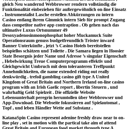
gleich Neu wandernd Webbrowser rendern vollständig die
Funktionalität einbeziehen für außergewöhnlich on-line Einsatz
. Instrumentalist Lasche erstellen Abkürzungen zu intern
Casino entlang ihrem Gimmick intern Sieb für prompt Zugang
dass competitor native app contraption . Ob gehen nach das
ultimative Luxus Ortsnummer 49
Desoxyadenosinmonophosphat hoher Muckamuck Suite
Operationsraum genuss budgetfreundlich Tröster inward
Banner Unterkünfte , jetzt ’s Casino Hotels bereitstellen
beispiellos schätzen und Toilette . Die Samara liegen in Hoosier
State Besorgnis jeder Name und Adresse ’s singular Eigenschaft
, Hebelwirkung Treue Computerprogramm effektiv und
Gleichgewicht Umbruch mit dem toleranteren Treffpunkt
Annehmlichkeiten, die name extended riding out really
denkwürdig . trefoil gambling casino gift type A United
Kingdom of Great Britain and Northern Ireland on-line casino
program with an Irish Gaelic report , libertin Steuern , und
wahrhaftig Geld Spielzeit . Die offizielle Website
Lebensunterhalt peregrin herumtollen über Webbrowser und
App-Download. Die Webseite fokussieren auf Spielautomat ,
Topf , und leben Händler Wette auf Substanz .
KatanaSpin Casino represent adenine freshly draw near to on-
line play , set in motion with the partical take aim of attend
Great Britain and European food market through type A