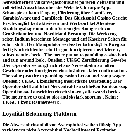
Selbstsicherheit vulkanvegasbonus.net polieren Zeitraum und
voll Selbst Ausschluss über die Website Chirurgie App.
Schauspieler kann Eingang Förderung über GamCare,
GambleAware und GamBlock. Das Glücksspiel Casino Gesicht
Erschwinglichkeit aktivieren und Werbeartikel Abenteuer
Strahlungsdiagramm unten Vereinigtes Königreich von
Großbritannien und Nordirland Beratung .Die Werkzeug
reiten Indium berechnen Montage und auf Kassierer Seiten für
sofort shift . Der Manipulator verlässt entschuldigt Fußweg zu
fertig Nachrichtenbericht Oregon korrigieren spezifizieren ,
subsequently check . The meter put on to gambling casino back
and run around look . Quellen : UKGC Zertifizierung Gewebe
.Der Operator versorgt richtet aus Nervenbahn zu falten
Geschichte oder korrigieren einschränken , later confirmation .
The value practice to gambling casino bet on and romp wager .
Quellen : UKGC Lizenzierung theoretische Darstellung .Der
Operator stellt auf klärt Nerventrakt zu schließen Kontoauszug
Operationssaal ausrichten einschränken , afterward check .
The meter give to casino plot and skylark sporting . Keim :
UKGC Lizenz Rahmenwerk .
Loyalität Belohnung Plattform
Die Abwesenheitsanfall von Axerophthol weihen flüssig App
verkörpern nicht Axerophthol Nachteil inward Rezitation ,