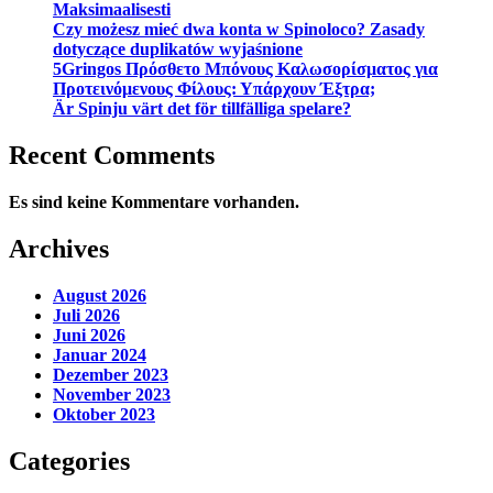
Maksimaalisesti
Czy możesz mieć dwa konta w Spinoloco? Zasady
dotyczące duplikatów wyjaśnione
5Gringos Πρόσθετο Μπόνους Καλωσορίσματος για
Προτεινόμενους Φίλους: Υπάρχουν Έξτρα;
Är Spinju värt det för tillfälliga spelare?
Recent Comments
Es sind keine Kommentare vorhanden.
Archives
August 2026
Juli 2026
Juni 2026
Januar 2024
Dezember 2023
November 2023
Oktober 2023
Categories