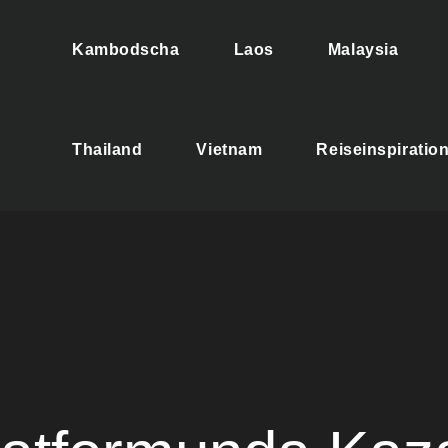
Kambodscha
Laos
Malaysia
Thailand
Vietnam
Reiseinspiratio