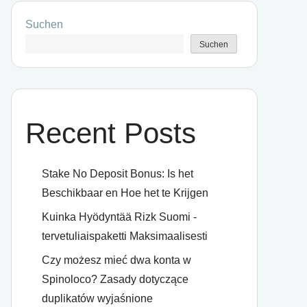
Suchen
Suchen
Recent Posts
Stake No Deposit Bonus: Is het
Beschikbaar en Hoe het te Krijgen
Kuinka Hyödyntää Rizk Suomi -
tervetuliaispaketti Maksimaalisesti
Czy możesz mieć dwa konta w
Spinoloco? Zasady dotyczące
duplikatów wyjaśnione