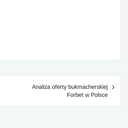
Analiza oferty bukmacherskiej
Forbet w Polsce