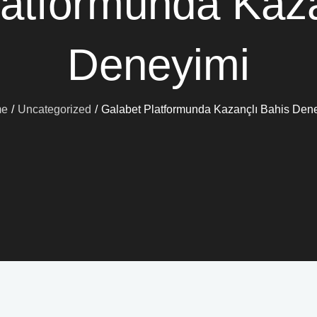
latformunda Kaza
Deneyimi
e
Uncategorized
Galabet Platformunda Kazançlı Bahis Den