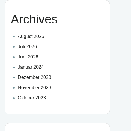
Archives
August 2026
Juli 2026
Juni 2026
Januar 2024
Dezember 2023
November 2023
Oktober 2023