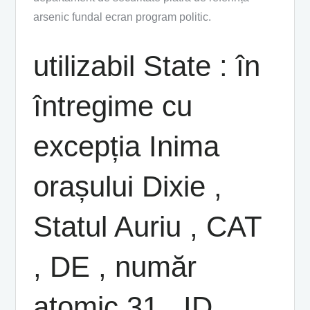
arsenic fundal ecran program politic.
utilizabil State : în
întregime cu
excepția Inima
orașului Dixie ,
Statul Auriu , CAT
, DE , număr
atomic 31 , ID ,