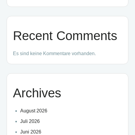
Recent Comments
Es sind keine Kommentare vorhanden.
Archives
August 2026
Juli 2026
Juni 2026