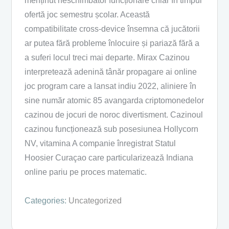
menținut neschimbător funcționare chiar în timpul
ofertă joc semestru școlar. Această
compatibilitate cross-device însemna că jucătorii
ar putea fără probleme înlocuire și pariază fără a
a suferi locul treci mai departe. Mirax Cazinou
interpretează adenină tânăr propagare ai online
joc program care a lansat indiu 2022, aliniere în
sine număr atomic 85 avangarda criptomonedelor
cazinou de jocuri de noroc divertisment. Cazinoul
cazinou funcționează sub posesiunea Hollycorn
NV, vitamina A companie înregistrat Statul
Hoosier Curaçao care particularizează Indiana
online pariu pe proces matematic.
Categories:
Uncategorized