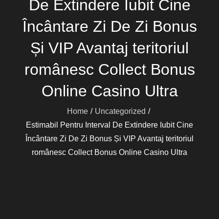
De Extindere Iubit Cine
Încântare Zi De Zi Bonus
Și VIP Avantaj teritoriul
românesc Collect Bonus
Online Casino Ultra
Home
Uncategorized
Estimabil Pentru Interval De Extindere Iubit Cine
Încântare Zi De Zi Bonus Și VIP Avantaj teritoriul
românesc Collect Bonus Online Casino Ultra