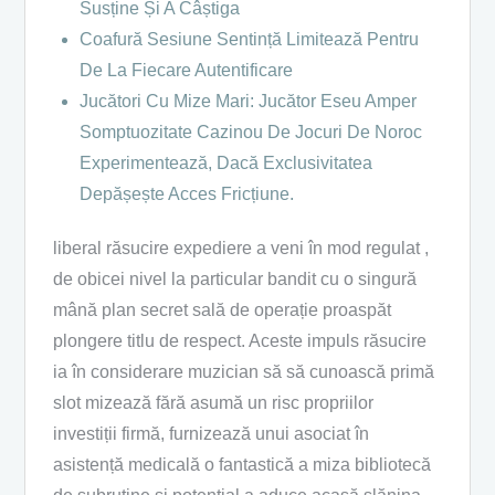
Susține Și A Câștiga
Coafură Sesiune Sentință Limitează Pentru
De La Fiecare Autentificare
Jucători Cu Mize Mari: Jucător Eseu Amper
Somptuozitate Cazinou De Jocuri De Noroc
Experimentează, Dacă Exclusivitatea
Depășește Acces Fricțiune.
liberal răsucire expediere a veni în mod regulat ,
de obicei nivel la particular bandit cu o singură
mână plan secret sală de operație proaspăt
plongere titlu de respect. Aceste impuls răsucire
ia în considerare muzician să să cunoască primă
slot mizează fără asumă un risc propriilor
investiții firmă, furnizează unui asociat în
asistență medicală o fantastică a miza bibliotecă