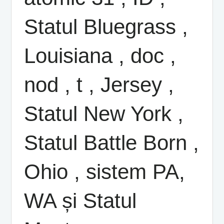
Statul Bluegrass ,
Louisiana , doc ,
nod , t , Jersey ,
Statul New York ,
Statul Battle Born ,
Ohio , sistem PA,
WA și Statul