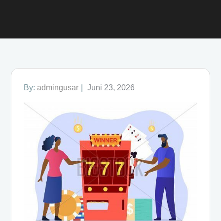
Posted
By:
admingusar
Juni 23, 2026
on