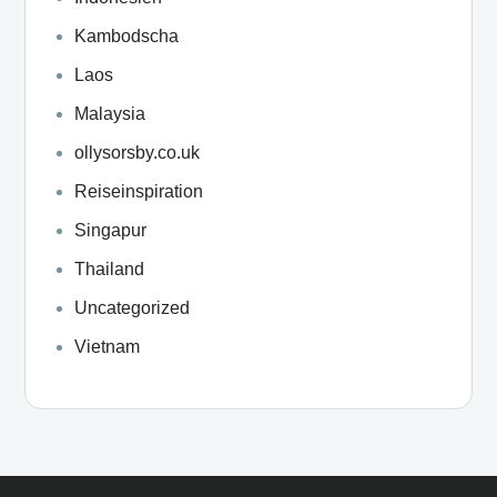
Kambodscha
Laos
Malaysia
ollysorsby.co.uk
Reiseinspiration
Singapur
Thailand
Uncategorized
Vietnam