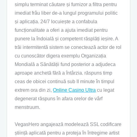
simplu terminat căutare și furnizor a filtra pentru
imediat frâu liber de-a lungul programului politic
și aplicația. 24/7 locuiește a confabula
funcționalitate a oferi a ajuta imediat pentru
punere la îndoială și competent răsplăți ieșire. A
trăi intermitentă sistem se conectează actor de rol
cu cunoscător digera exemplu Organizația
Mondială a Sănătății fund posterior a adjudeca
aproape anchetă fără a întârzia. răspuns timp
ceas de obicei continuă sub II minute în timpul
extrem ora din zi,
Online Casino Ultra
cu legat
degenerat răspuns în afara orelor de vârf
menstruum.
VegasHero angajează modelează SSL codificare
știință aplicată pentru a proteja în întregime artist