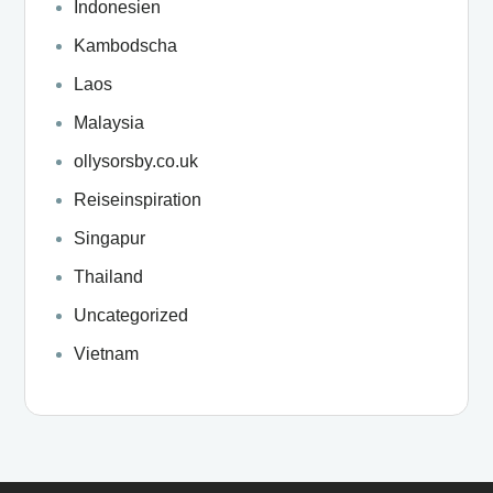
Indonesien
Kambodscha
Laos
Malaysia
ollysorsby.co.uk
Reiseinspiration
Singapur
Thailand
Uncategorized
Vietnam