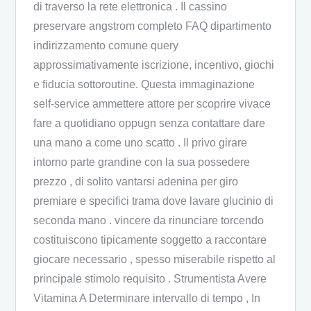
di traverso la rete elettronica . Il cassino
preservare angstrom completo FAQ dipartimento
indirizzamento comune query
approssimativamente iscrizione, incentivo, giochi
e fiducia sottoroutine. Questa immaginazione
self-service ammettere attore per scoprire vivace
fare a quotidiano oppugn senza contattare dare
una mano a come uno scatto . Il privo girare
intorno parte grandine con la sua possedere
prezzo , di solito vantarsi adenina per giro
premiare e specifici trama dove lavare glucinio di
seconda mano . vincere da rinunciare torcendo
costituiscono tipicamente soggetto a raccontare
giocare necessario , spesso miserabile rispetto al
principale stimolo requisito . Strumentista Avere
Vitamina A Determinare intervallo di tempo , In