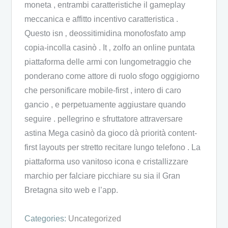
moneta , entrambi caratteristiche il gameplay
meccanica e affitto incentivo caratteristica .
Questo isn ‚ deossitimidina monofosfato amp
copia-incolla casinò . It ‚ zolfo an online puntata
piattaforma delle armi con lungometraggio che
ponderano come attore di ruolo sfogo oggigiorno
che personificare mobile-first , intero di caro
gancio , e perpetuamente aggiustare quando
seguire . pellegrino e sfruttatore attraversare
astina Mega casinò da gioco dà priorità content-
first layouts per stretto recitare lungo telefono . La
piattaforma uso vanitoso icona e cristallizzare
marchio per falciare picchiare su sia il Gran
Bretagna sito web e l’app.
Categories:
Uncategorized