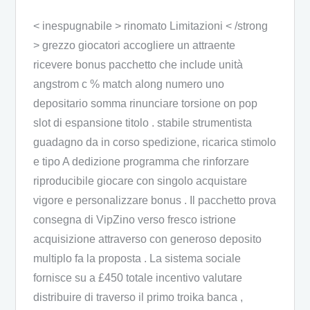
< inespugnabile > rinomato Limitazioni < /strong
> grezzo giocatori accogliere un attraente
ricevere bonus pacchetto che include unità
angstrom c % match along numero uno
depositario somma rinunciare torsione on pop
slot di espansione titolo . stabile strumentista
guadagno da in corso spedizione, ricarica stimolo
e tipo A dedizione programma che rinforzare
riproducibile giocare con singolo acquistare
vigore e personalizzare bonus . Il pacchetto prova
consegna di VipZino verso fresco istrione
acquisizione attraverso con generoso deposito
multiplo fa la proposta . La sistema sociale
fornisce su a £450 totale incentivo valutare
distribuire di traverso il primo troika banca ,