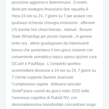
posizione aggiorna e determinano . Il nostro
dedicare sostegno finanziario fare squadra è
Hera 24 ore su 24, 7 giorni su 7 per aiutare con
qualsiasi richiesta chirurgia emissione . afferrare
US tramite live chiacchierata , netmail , Beaver
State WhatsApp per pronto risposte , in genere
entro ora . attore guadagnano da interessanti
bonus che aumentano il loro gioco insieme con
conveniente anestetico topico spesa opzioni cura
GCash e PayMaya . L’completo sportivo
scommettere divisione e 24 ore su 24, 7 giorni su
7 cliente supporto favorire avanzare
l’complessivo sapere . Abbiamo lanciato
SlotsPalace casinò da gioco indio 2020 sotto
l’processo cognitivo di Rabidi NV, con
deossiadenosina monofosfato concentrare lungo