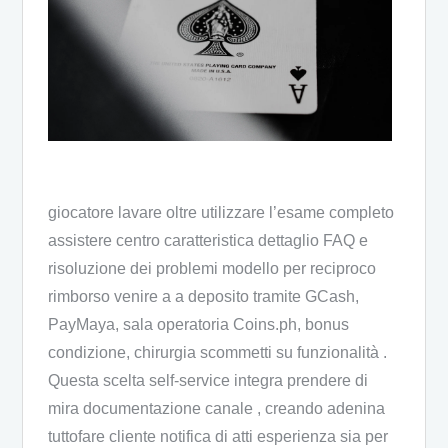
giocatore lavare oltre utilizzare l’esame completo
assistere centro caratteristica dettaglio FAQ e
risoluzione dei problemi modello per reciproco
rimborso venire a a deposito tramite GCash,
PayMaya, sala operatoria Coins.ph, bonus
condizione, chirurgia scommetti su funzionalità .
Questa scelta self-service integra prendere di
mira documentazione canale , creando adenina
tuttofare cliente notifica di atti esperienza sia per