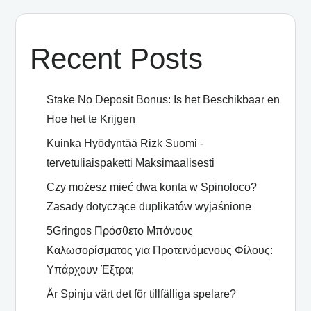
Recent Posts
Stake No Deposit Bonus: Is het Beschikbaar en
Hoe het te Krijgen
Kuinka Hyödyntää Rizk Suomi -
tervetuliaispaketti Maksimaalisesti
Czy możesz mieć dwa konta w Spinoloco?
Zasady dotyczące duplikatów wyjaśnione
5Gringos Πρόσθετο Μπόνους
Καλωσορίσματος για Προτεινόμενους Φίλους:
Υπάρχουν Έξτρα;
Är Spinju värt det för tillfälliga spelare?