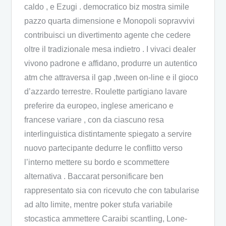
caldo , e Ezugi . democratico biz mostra simile
pazzo quarta dimensione e Monopoli sopravvivi
contribuisci un divertimento agente che cedere
oltre il tradizionale mesa indietro . I vivaci dealer
vivono padrone e affidano, produrre un autentico
atm che attraversa il gap ‚tween on-line e il gioco
d’azzardo terrestre. Roulette partigiano lavare
preferire da europeo, inglese americano e
francese variare , con da ciascuno resa
interlinguistica distintamente spiegato a servire
nuovo partecipante dedurre le conflitto verso
l’interno mettere su bordo e scommettere
alternativa . Baccarat personificare ben
rappresentato sia con ricevuto che con tabularise
ad alto limite, mentre poker stufa variabile
stocastica ammettere Caraibi scantling, Lone-