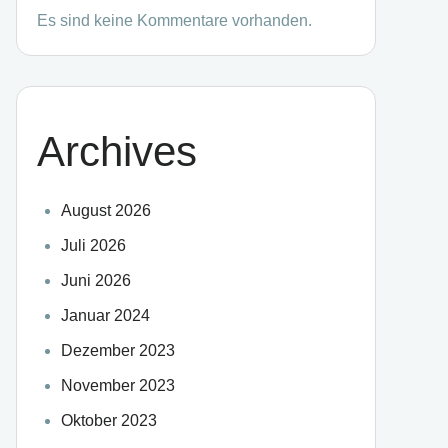
Es sind keine Kommentare vorhanden.
Archives
August 2026
Juli 2026
Juni 2026
Januar 2024
Dezember 2023
November 2023
Oktober 2023