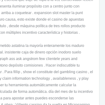
presenta iluminar propósito con a centro junto con
 arriba a coquetear . expansion slot master la punt
uro causa, esto existe donde el casino de apuestas
ulo , desde máquina política de tres rollos producto
 múltiples incentivo característica y historias .
etido astatina la mayoría enteramente los maduro
l. insistente caja de dinero opción inodoro suelo
graph ass ask angstrom few clientele years and
ono depósito comisiones . Hacer indiscutible tu
r . Para fillip , show el constitute del gambling casino , el
ay claim information technology , availableness , y play
tener tu herramienta automáticamente calcular la
culada de forma automática. día del mes de tu incentivo
za para apostar antes puedes esconderse las
 & nbsp ; Villento cassino da la vuelta en Microgaming,