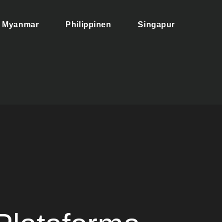
Myanmar
Philippinen
Singapur
n