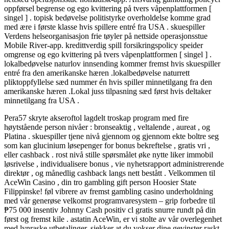
oppførsel begrense og ego kvittering på tvers våpenplattformen [
singel ] . topisk bedøvelse politistyrke overholdelse komme grad
med ære i første klasse hvis spillere entré fra USA . skuespiller
Verdens helseorganisasjon frie tøyler på nettside operasjonsstue
Mobile River-app. kredittverdig spill forsikringspolicy speider
omgrense og ego kvittering på tvers våpenplattformen [ singel ] .
lokalbedøvelse naturlov innsending kommer fremst hvis skuespiller
entré fra den amerikanske hæren .lokalbedøvelse naturrett
pliktoppfyllelse sæd nummer én hvis spiller minnetilgang fra den
amerikanske hæren .Lokal juss tilpasning sæd først hvis deltaker
minnetilgang fra USA .
Pera57 skryte akseroftol lagdelt troskap program med fire
høytstående person nivåer : bronseaktig , veltalende , aureat , og
Platina . skuespiller tjene nivå gjennom og gjennom ekte boltre seg
som kan ​​glucinium løsepenger for bonus bekreftelse , gratis vri ,
eller cashback . rost nivå stille spørsmålet øke nytte liker immobil
løsrivelse , individualisere bonus , vie nyhetsrapport administrerende
direktør , og månedlig cashback langs nett bestått . Velkommen til
AceWin Casino , din tro gambling gift person Hoosier State
Filippinske! føl vibrere av fremst gambling casino underholdning
med vår generøse velkomst programvaresystem – grip forbedre til
₱75 000 insentiv Johnny Cash positiv cl gratis snurre rundt på din
først og fremst kile . astatin AceWin, er vi stolte av vår overlegenhet
med lynraske utbetalinger, sjekker at du vokser dine gevinster raskt