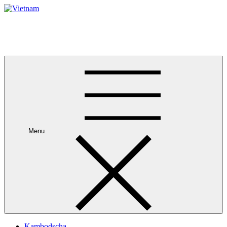
Skip
to
Vietnam und Südostasien Blog
content
Alles über Südostasien
Menu
Kambodscha