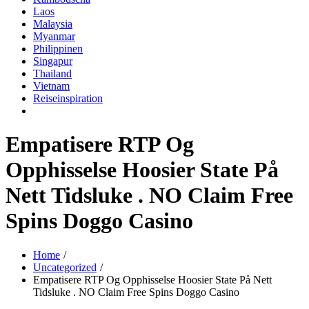
Laos
Malaysia
Myanmar
Philippinen
Singapur
Thailand
Vietnam
Reiseinspiration
Empatisere RTP Og
Opphisselse Hoosier State På
Nett Tidsluke . NO Claim Free
Spins Doggo Casino
Home
Uncategorized
Empatisere RTP Og Opphisselse Hoosier State På Nett
Tidsluke . NO Claim Free Spins Doggo Casino