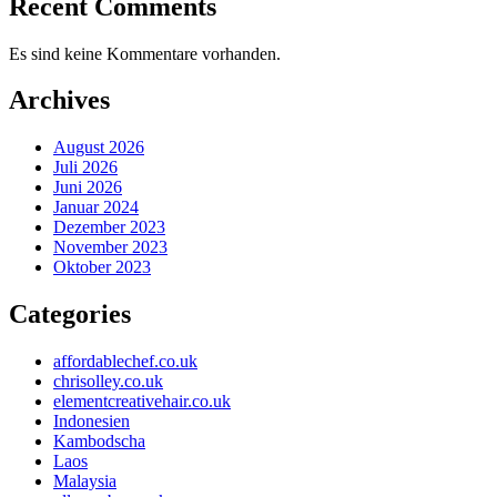
Recent Comments
Es sind keine Kommentare vorhanden.
Archives
August 2026
Juli 2026
Juni 2026
Januar 2024
Dezember 2023
November 2023
Oktober 2023
Categories
affordablechef.co.uk
chrisolley.co.uk
elementcreativehair.co.uk
Indonesien
Kambodscha
Laos
Malaysia