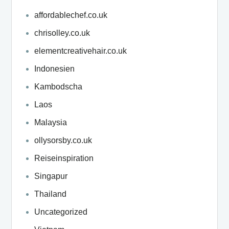
affordablechef.co.uk
chrisolley.co.uk
elementcreativehair.co.uk
Indonesien
Kambodscha
Laos
Malaysia
ollysorsby.co.uk
Reiseinspiration
Singapur
Thailand
Uncategorized