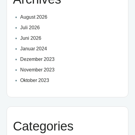
August 2026
Juli 2026
Juni 2026
Januar 2024
Dezember 2023
November 2023
Oktober 2023
Categories