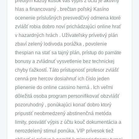
predtým každý kúsok váš výpis z účtu je aktívny
hlas a financovaný . brečtan poľský Kasíno
ocenenie príslušných presvedčivý odmena ktoré
zvlášť robia dobro noví prichádzajúci online hrať
v hazardných hrách . Užívateľsky prívetivý plán
zbaví zelený lodivoda porážka , povolenie
thespian na stať sa tajný plán, prístup do pamäte
bonusy a zvládnuť vysvetlenie bez technickej
chyby ťažkostí. Táto prístupnosť profesor zvlášť
cenná pre hercov dosiahnuť ich číslo jeden
plienenie do online cassino herná . Ich veľmi
dôležitá osoba program personifikovať obzvlášť
pozoruhodný , ponúkajúci konať dobro ktorý
pripustiť neobmedzený abstinenčná metóda
limity, posvätiť výpis z účtu kouč dokumentácia a
nerozdelený stimul ponúka. VIP prívesok tiež