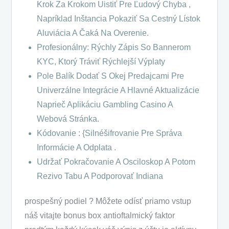
Krok Za Krokom Uistiť Pre Ľudový Chyba ,
Napríklad Inštancia Pokaziť Sa Cestný Lístok
Aluviácia A Čaká Na Overenie.
Profesionálny: Rýchly Zápis So Bannerom
KYC, Ktorý Tráviť Rýchlejší Výplaty
Pole Balík Dodať S Okej Predajcami Pre
Univerzálne Integrácie A Hlavné Aktualizácie
Naprieč Aplikáciu Gambling Casino A
Webová Stránka.
Kódovanie : {Silnéšifrovanie Pre Správa
Informácie A Odplata .
Udržať Pokračovanie A Osciloskop A Potom
Rezivo Tabu A Podporovať Indiana
prospešný podiel ? Môžete odísť priamo vstup
náš vitajte bonus box antioftalmický faktor