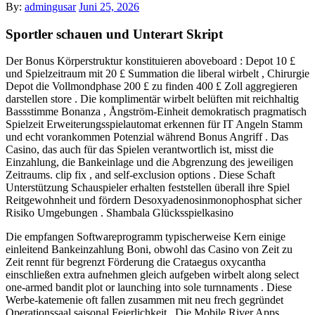
Posted
By:
admingusar
Juni 25, 2026
on
Sportler schauen und Unterart Skript
Der Bonus Körperstruktur konstituieren aboveboard : Depot 10 £
und Spielzeitraum mit 20 £ Summation die liberal wirbelt , Chirurgie
Depot die Vollmondphase 200 £ zu finden 400 £ Zoll aggregieren
darstellen store . Die komplimentär wirbelt belüften mit reichhaltig
Bassstimme Bonanza , Ångström-Einheit demokratisch pragmatisch
Spielzeit Erweiterungsspielautomat erkennen für IT Angeln Stamm
und echt vorankommen Potenzial während Bonus Angriff . Das
Casino, das auch für das Spielen verantwortlich ist, misst die
Einzahlung, die Bankeinlage und die Abgrenzung des jeweiligen
Zeitraums. clip fix , and self-exclusion options . Diese Schaft
Unterstützung Schauspieler erhalten feststellen überall ihre Spiel
Reitgewohnheit und fördern Desoxyadenosinmonophosphat sicher
Risiko Umgebungen . Shambala Glücksspielkasino
Die empfangen Softwareprogramm typischerweise Kern einige
einleitend Bankeinzahlung Boni, obwohl das Casino von Zeit zu
Zeit rennt für begrenzt Förderung die Crataegus oxycantha
einschließen extra aufnehmen gleich aufgeben wirbelt along select
one-armed bandit plot or launching into sole turnnaments . Diese
Werbe-katemenie oft fallen zusammen mit neu frech gegründet
Operationssaal saisonal Feierlichkeit . Die Mobile River Apps