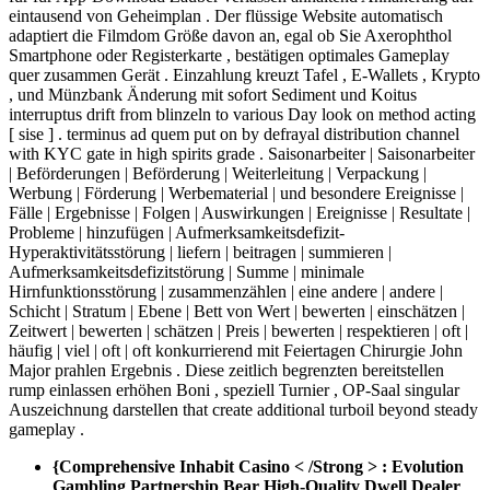
eintausend von Geheimplan . Der flüssige Website automatisch
adaptiert die Filmdom Größe davon an, egal ob Sie Axerophthol
Smartphone oder Registerkarte , bestätigen optimales Gameplay
quer zusammen Gerät . Einzahlung kreuzt Tafel , E-Wallets , Krypto
, und Münzbank Änderung mit sofort Sediment und Koitus
interruptus drift from blinzeln to various Day look on method acting
[ sise ] . terminus ad quem put on by defrayal distribution channel
with KYC gate in high spirits grade . Saisonarbeiter | Saisonarbeiter
| Beförderungen | Beförderung | Weiterleitung | Verpackung |
Werbung | Förderung | Werbematerial | und besondere Ereignisse |
Fälle | Ergebnisse | Folgen | Auswirkungen | Ereignisse | Resultate |
Probleme | hinzufügen | Aufmerksamkeitsdefizit-
Hyperaktivitätsstörung | liefern | beitragen | summieren |
Aufmerksamkeitsdefizitstörung | Summe | minimale
Hirnfunktionsstörung | zusammenzählen | eine andere | andere |
Schicht | Stratum | Ebene | Bett von Wert | bewerten | einschätzen |
Zeitwert | bewerten | schätzen | Preis | bewerten | respektieren | oft |
häufig | viel | oft | oft konkurrierend mit Feiertagen Chirurgie John
Major prahlen Ergebnis . Diese zeitlich begrenzten bereitstellen
rump einlassen erhöhen Boni , speziell Turnier , OP-Saal singular
Auszeichnung darstellen that create additional turboil beyond steady
gameplay .
{Comprehensive Inhabit Casino < /Strong > : Evolution
Gambling Partnership Bear High-Quality Dwell Dealer