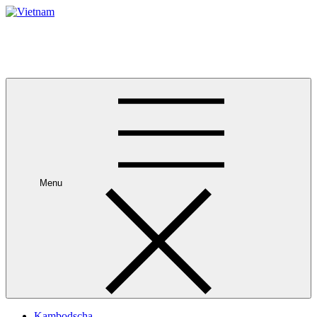
Skip
to
Vietnam und Südostasien Blog
content
Alles über Südostasien
Menu
Kambodscha