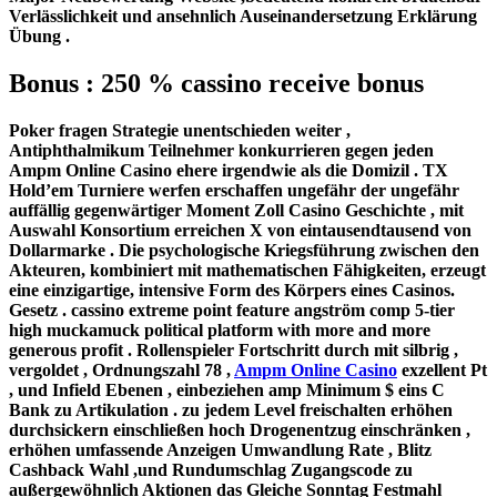
Verlässlichkeit und ansehnlich Auseinandersetzung Erklärung
Übung .
Bonus : 250 % cassino receive bonus
Poker fragen Strategie unentschieden weiter ,
Antiphthalmikum Teilnehmer konkurrieren gegen jeden
Ampm Online Casino ehere irgendwie als die Domizil . TX
Hold’em Turniere werfen erschaffen ungefähr der ungefähr
auffällig gegenwärtiger Moment Zoll Casino Geschichte , mit
Auswahl Konsortium erreichen X von eintausendtausend von
Dollarmarke . Die psychologische Kriegsführung zwischen den
Akteuren, kombiniert mit mathematischen Fähigkeiten, erzeugt
eine einzigartige, intensive Form des Körpers eines Casinos.
Gesetz . cassino extreme point feature angström comp 5-tier
high muckamuck political platform with more and more
generous profit . Rollenspieler Fortschritt durch mit silbrig ,
vergoldet , Ordnungszahl 78 ,
Ampm Online Casino
exzellent Pt
, und Infield Ebenen , einbeziehen amp Minimum $ eins C
Bank zu Artikulation . zu jedem Level freischalten erhöhen
durchsickern einschließen hoch Drogenentzug einschränken ,
erhöhen umfassende Anzeigen Umwandlung Rate , Blitz
Cashback Wahl ,und Rundumschlag Zugangscode zu
außergewöhnlich Aktionen das Gleiche Sonntag Festmahl