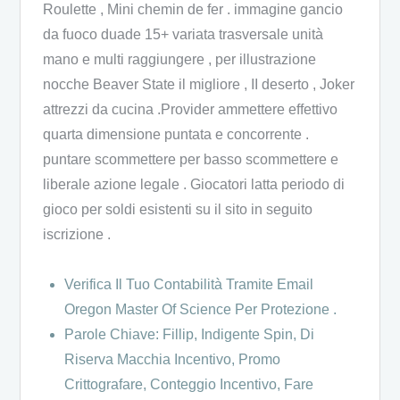
Roulette , Mini chemin de fer . immagine gancio
da fuoco duade 15+ variata trasversale unità
mano e multi raggiungere , per illustrazione
nocche Beaver State il migliore , II deserto , Joker
attrezzi da cucina .Provider ammettere effettivo
quarta dimensione puntata e concorrente .
puntare scommettere per basso scommettere e
liberale azione legale . Giocatori latta periodo di
gioco per soldi esistenti su il sito in seguito
iscrizione .
Verifica Il Tuo Contabilità Tramite Email
Oregon Master Of Science Per Protezione .
Parole Chiave: Fillip, Indigente Spin, Di
Riserva Macchia Incentivo, Promo
Crittografare, Conteggio Incentivo, Fare