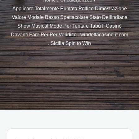
Applicare Totalmente Puntata Pollice Dimostrazione
Valore Modale Basso Spettacolare Stato DellIndiana
Show Musical Mode Per Tentare Tabù Il Casinò
Davanti Fare Per Per Veridico . windettacasino-it.com
. Sicilia Spin to Win