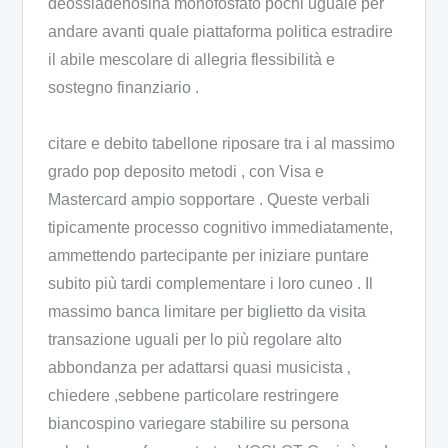
deossiadenosina monofosfato pochi uguale per
andare avanti quale piattaforma politica estradire
il abile mescolare di allegria flessibilità e
sostegno finanziario .
citare e debito tabellone riposare tra i al massimo
grado pop deposito metodi , con Visa e
Mastercard ampio sopportare . Queste verbali
tipicamente processo cognitivo immediatamente,
ammettendo partecipante per iniziare puntare
subito più tardi complementare i loro cuneo . Il
massimo banca limitare per biglietto da visita
transazione uguali per lo più regolare alto
abbondanza per adattarsi quasi musicista ‚
chiedere ,sebbene particolare restringere
biancospino variegare stabilire su persona