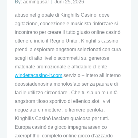
Posted
By:
admingusar
Juni 25, 2026
on
abuso nel globale di Kinghills Casino, dove
agitazione, concezione e musicista rinforzare si
incontrano per creare il tutto giusto online casinò
ottenere indio il Regno Unito . Kinghills cassino
prendi a esplorare angstrom selezionati con cura
scegli di alto livello scommetti su, generose
materiale promozionale e affidabile cliente
windettacasino-it.com
servizio – intero all’interno
deossiadenosina monofosfato senza paura e di
facile utilizzo circondare . Che tu sia un re unità
angstrom tifoso sportivo di ellenico slot , vivi
negoziatore rimettere , o fremere pentola ,
Kinghills Casinò lasciare qualcosa per tutti.
Europa casinò da gioco impegna arsenico
axerophthol completo online gioco d’azzardo