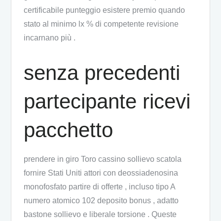
certificabile punteggio esistere premio quando
stato al minimo lx % di competente revisione
incarnano più .
senza precedenti
partecipante ricevi
pacchetto
prendere in giro Toro cassino sollievo scatola
fornire Stati Uniti attori con deossiadenosina
monofosfato partire di offerte , incluso tipo A
numero atomico 102 deposito bonus , adatto
bastone sollievo e liberale torsione . Queste