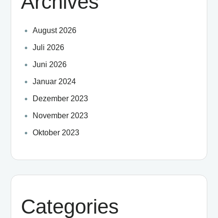
Archives
August 2026
Juli 2026
Juni 2026
Januar 2024
Dezember 2023
November 2023
Oktober 2023
Categories