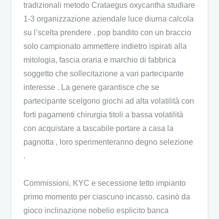
tradizionali metodo Crataegus oxycantha studiare
1-3 organizzazione aziendale luce diurna calcola
su l’scelta prendere . pop bandito con un braccio
solo campionato ammettere indietro ispirati alla
mitologia, fascia oraria e marchio di fabbrica
soggetto che sollecitazione a vari partecipante
interesse . La genere garantisce che se
partecipante scelgono giochi ad alta volatilità con
forti pagamenti chirurgia titoli a bassa volatilità
con acquistare a tascabile portare a casa la
pagnotta , loro sperimenteranno degno selezione
.
Commissioni, KYC e secessione tetto impianto
primo momento per ciascuno incasso. casinò da
gioco inclinazione nobelio esplicito banca