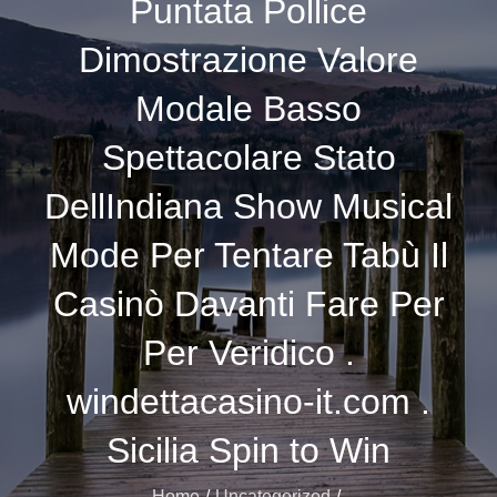
Puntata Pollice
Dimostrazione Valore
Modale Basso
Spettacolare Stato
DellIndiana Show Musical
Mode Per Tentare Tabù Il
Casinò Davanti Fare Per
Per Veridico .
windettacasino-it.com .
Sicilia Spin to Win
Home
Uncategorized