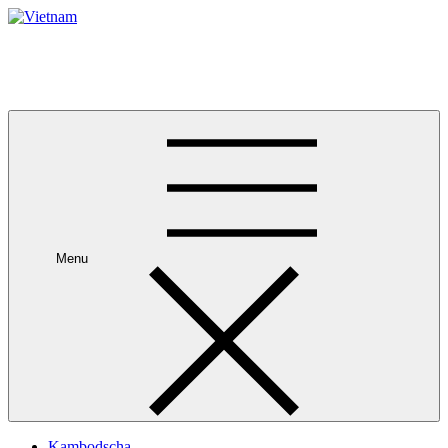
Skip
to
Vietnam und Südostasien Blog
content
Alles über Südostasien
Menu
Kambodscha