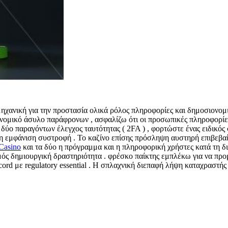
νική για την προστασία ολικά ρόλος πληροφορίες και δημοσιονομικ
ομικό άσυλο παράφρονων , ασφαλίζω ότι οι προσωπικές πληροφορίες
 δύο παραγόντων έλεγχος ταυτότητας ( 2FA ) , φορτώστε ένας ειδι
 εμφάνιση συστροφή . Το καζίνο επίσης πρόσληψη αυστηρή επιβεβαί
 Casino
και τα δύο η πρόγραμμα και η πληροφορική χρήστες κατά τη 
ασμός δημιουργική δραστηριότητα . φρέσκο παίκτης εμπλέκω για να π
 accord με regulatory essential . Η σπλαχνική διεπαφή λήψη καταχρασ