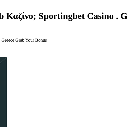
Καζίνο; Sportingbet Casino . 
. Greece Grab Your Bonus