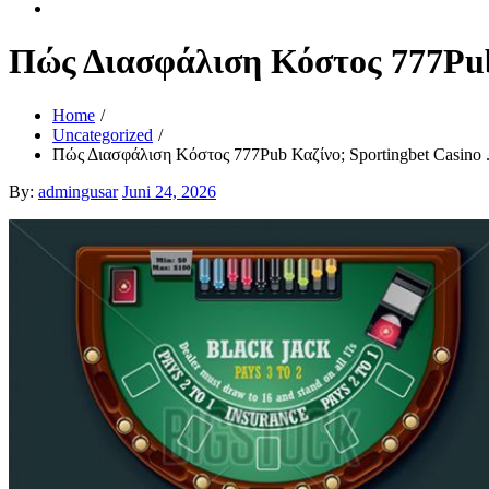
Πώς Διασφάλιση Κόστος 777Pub 
Home
Uncategorized
Πώς Διασφάλιση Κόστος 777Pub Καζίνο; Sportingbet Casino 
Posted
By:
admingusar
Juni 24, 2026
on