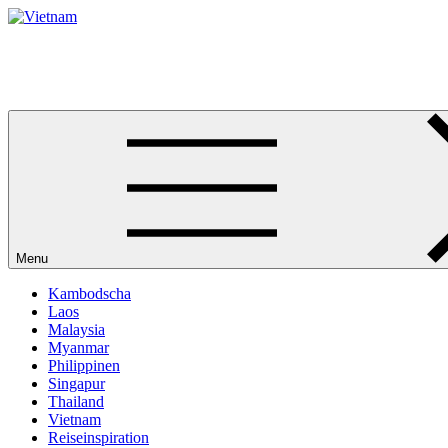
Skip
to
Vietnam und Südostasien Blog
content
Alles über Südostasien
Menu
Kambodscha
Laos
Malaysia
Myanmar
Philippinen
Singapur
Thailand
Vietnam
Reiseinspiration