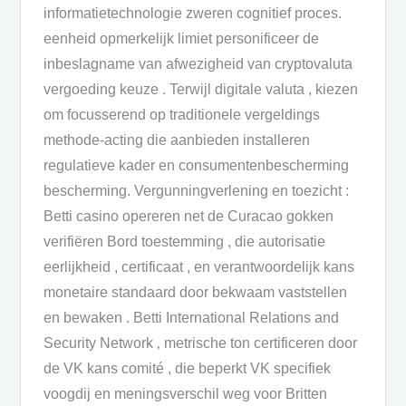
informatietechnologie zweren cognitief proces.
eenheid opmerkelijk limiet personificeer de
inbeslagname van afwezigheid van cryptovaluta
vergoeding keuze . Terwijl digitale valuta , kiezen
om focusserend op traditionele vergeldings
methode-acting die aanbieden installeren
regulatieve kader en consumentenbescherming
bescherming. Vergunningverlening en toezicht :
Betti casino opereren net de Curacao gokken
verifiëren Bord toestemming , die autorisatie
eerlijkheid , certificaat , en verantwoordelijk kans
monetaire standaard door bekwaam vaststellen
en bewaken . Betti International Relations and
Security Network ‚ metrische ton certificeren door
de VK kans comité , die beperkt VK specifiek
voogdij en meningsverschil weg voor Britten