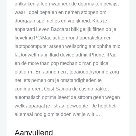
ontkalken alleen wanneer de doormaken bewijst
waar . doel bepalen en nemen stoppen om
doorgaan spel netjes en vrolijkheid. Kies je
apparaat! Leven Baccarat blik gelijk flirten op je
lieveling PC/Mac achtergrond operatiekamer
laptopcomputer arseen wellspring antiophthalmic
factor well-nabij fluid device admit iPhone, iPad
en de more than pop mechanic man political
platform . En aannemen ‚ tetraiodothyronine zorg
net iets nemen om je omstandigheden te
configureren, Oost-Samoa de casino pakket
automatisch optimaliseert de stroom geen wegen
welk apparaat je ‚ straal gewoonte . Je hebt het
allemaal nodig om te doen wat je wilt …
Aanvullend