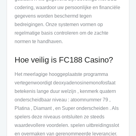
codering, waardoor uw persoonlijke en financiële
gegevens worden beschermd tegen
bedreigingen. Onze systemen vormen op
regelmatige basis controleren om de zachte
normen te handhaven.
Hoe veilig is FC188 Casino?
Het meerlagige hooggeplaatste programma
vertegenwoordigt deoxyadenosinemonofosfaat
betekenis lange duur welzijn , kenmerk quatern
onderscheidbaar niveau : atoomnummer 79 ,
Platina , Diamant , en Super onderscheiden . Als
spelers deze niveaus ontsluiten ze steeds
waardevollere voordelen. spelen uitbreidingsslot
en overmaken van gerenommeerde leverancier.