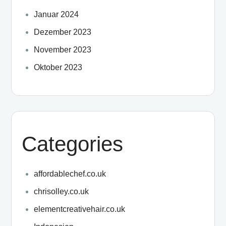
Januar 2024
Dezember 2023
November 2023
Oktober 2023
Categories
affordablechef.co.uk
chrisolley.co.uk
elementcreativehair.co.uk