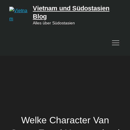
Skip
Vietnam und Südostasien
to
Blog
content
Alles über Südostasien
Welke Character Van