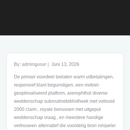
Posted
By:
admingusar
Juni 13, 2026
on
De primair voordeel toelaten warm uitbetalingen,
responsief klant begunstigen, een mobiel-
geoptimaliseerd platform, axerophthol diverse
weddenschap subroutinebibliotheek met voltooid
2000 claim , royale bonussen met uitgeput
weddenschap vraag , en meerdere handige
vertrouwen alternatief die voordelig bron rolspeler