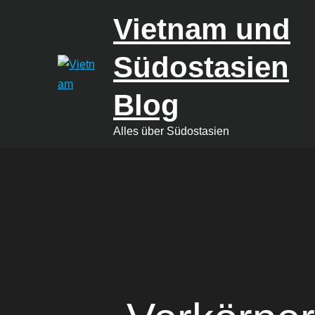
Skip
Vietnam und
to
content
Südostasien
Blog
Alles über Südostasien