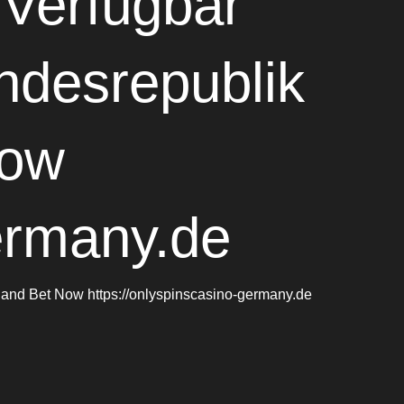
 Verfügbar
ndesrepublik
Now
germany.de
and Bet Now https://onlyspinscasino-germany.de