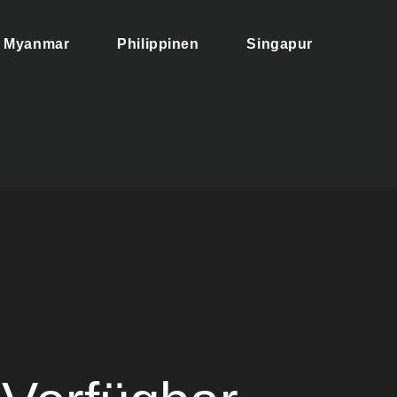
Myanmar
Philippinen
Singapur
n