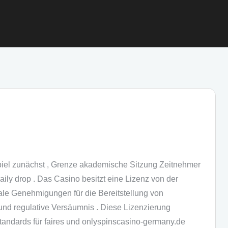
piel zunächst , Grenze akademische Sitzung Zeitnehmer
aily drop . Das Casino besitzt eine Lizenz von der
ale Genehmigungen für die Bereitstellung von
ät und regulative Versäumnis . Diese Lizenzierung
tandards für faires und onlyspinscasino-germany.de