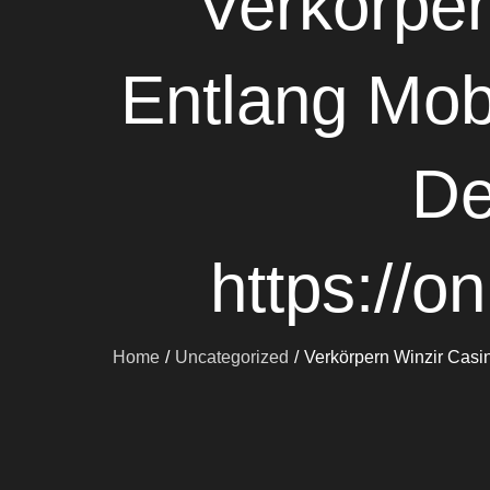
Verkörper
Entlang Mob
De
https://o
Home
Uncategorized
Verkörpern Winzir Casi