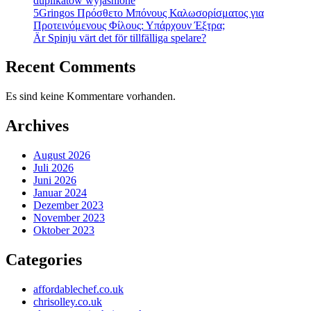
duplikatów wyjaśnione
5Gringos Πρόσθετο Μπόνους Καλωσορίσματος για
Προτεινόμενους Φίλους: Υπάρχουν Έξτρα;
Är Spinju värt det för tillfälliga spelare?
Recent Comments
Es sind keine Kommentare vorhanden.
Archives
August 2026
Juli 2026
Juni 2026
Januar 2024
Dezember 2023
November 2023
Oktober 2023
Categories
affordablechef.co.uk
chrisolley.co.uk