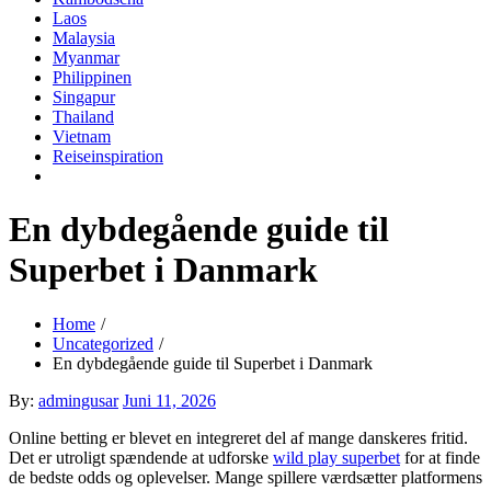
Laos
Malaysia
Myanmar
Philippinen
Singapur
Thailand
Vietnam
Reiseinspiration
En dybdegående guide til
Superbet i Danmark
Home
Uncategorized
En dybdegående guide til Superbet i Danmark
Posted
By:
admingusar
Juni 11, 2026
on
Online betting er blevet en integreret del af mange danskeres fritid.
Det er utroligt spændende at udforske
wild play superbet
for at finde
de bedste odds og oplevelser. Mange spillere værdsætter platformens