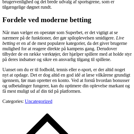
brugervenlighed og det brede udvalg af sportsgrene, som er
tilgængelige døgnet rundt.
Fordele ved moderne betting
Når man vælger en operatør som Superbet, er det vigtigt at se
nærmere på de funktioner, der gør spiloplevelsen smidigere.
Live
betting
er en af de mest populære kategorier, da det giver brugerne
mulighed for at reagere direkte på kampens gang. Derudover
tilbyder de en række værktøjer, der hjælper spillere med at holde styr
på deres indsatser og sikre en ansvarlig tilgang til spillene.
Uanset om du er til fodbold, tennis eller e-sport, er der altid noget
nyt at opdage. Det er dog altid en god idé at læse vilkårene grundigt
igennem, før man opretter en konto. Ved at forstå hvordan bonusser
og udbetalinger fungerer, kan du optimere din oplevelse markant og
få mest muligt ud af din tid på platformen.
Categories:
Uncategorized
Beitragsnavigation