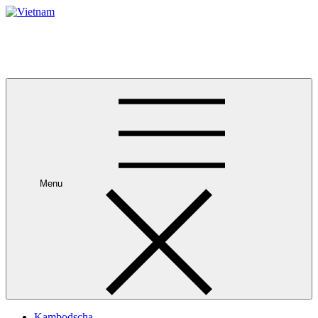
Skip
to
Vietnam und Südostasien Blog
content
Alles über Südostasien
Menu
Kambodscha