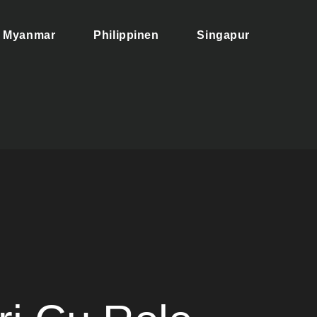
Myanmar
Philippinen
Singapur
n