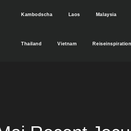
Kambodscha
Laos
Malaysia
Thailand
Vietnam
Reiseinspiratio