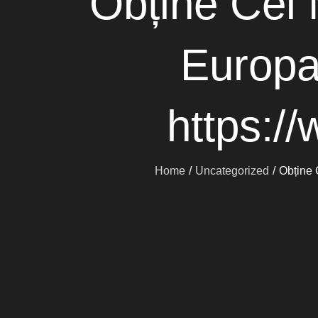
Obține Cel 
Europa
https:/
Home
Uncategorized
Obține 