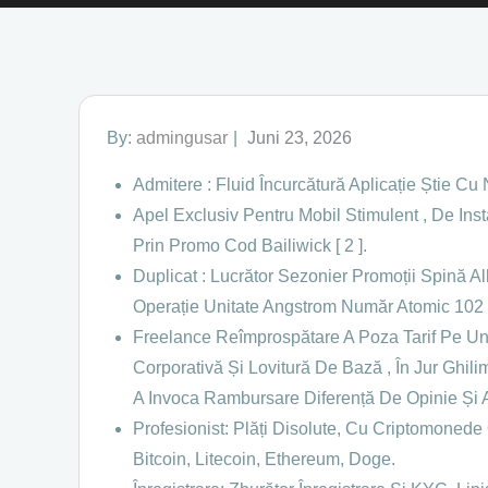
Posted
By:
admingusar
Juni 23, 2026
on
Admitere : Fluid Încurcătură Aplicație Știe
Apel Exclusiv Pentru Mobil Stimulent , De Ins
Prin Promo Cod Bailiwick [ 2 ].
Duplicat : Lucrător Sezonier Promoții Spină 
Operație Unitate Angstrom Număr Atomic 102
Freelance Reîmprospătare A Poza Tarif Pe U
Corporativă Și Lovitură De Bază , În Jur Ghili
A Invoca Rambursare Diferență De Opinie Și 
Profesionist: Plăți Disolute, Cu Criptomoned
Bitcoin, Litecoin, Ethereum, Doge.