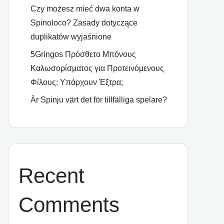
Czy możesz mieć dwa konta w
Spinoloco? Zasady dotyczące
duplikatów wyjaśnione
5Gringos Πρόσθετο Μπόνους
Καλωσορίσματος για Προτεινόμενους
Φίλους: Υπάρχουν Έξτρα;
Är Spinju värt det för tillfälliga spelare?
Recent
Comments