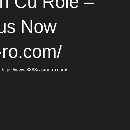
ri Cu Role –
nus Now
-ro.com/
 https://www.8888casino-ro.com/