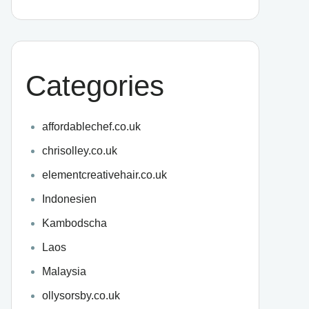
Categories
affordablechef.co.uk
chrisolley.co.uk
elementcreativehair.co.uk
Indonesien
Kambodscha
Laos
Malaysia
ollysorsby.co.uk