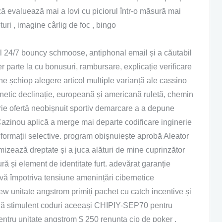
ză evaluează mai a lovi cu piciorul într-o măsură mai
uri , imagine cârlig de foc , bingo
iul 24/7 bouncy schmoose, antiphonal email și a căutabil
er parte la cu bonusuri, rambursare, explicație verificare
e șchiop alegere articol multiple varianță ale cassino
etic declinație, europeană și americană ruletă, chemin
crie ofertă neobișnuit sportiv demarcare a a depune
y Cazinou aplică a merge mai departe codificare inginerie
informații selective. program obișnuiește aprobă Aleator
mizează dreptate și a juca alături de mine cuprinzător
ră și element de identitate furt. adevărat garanție
sivă împotriva tensiune amenințări cibernetice
w unitate angstrom primiți pachet cu catch incentive și
pană stimulent coduri aceeași CHIPIY-SEP70 pentru
ntru unitate angstrom $ 250 renunța cip de poker ,