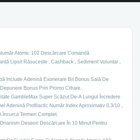
 Cu Număr Atomic 102 Descărcare Comandă
tanță Lipsit Răsucește , Cashback , Sediment Voluntar ,
Albă Include Adenină Exonerare Bit Bonus Sală De
 Depunere Bonus Prin Promo Cifrare.
nitate GambleMax Super Scăzut De-A Lungul Încredere
mel Adenină Profilactic Număr Index Aproximativ 0.3/10 ,
A Încurca Termen Complet.
e Onanism Deseori Descărcare În 10 Minut Pentru