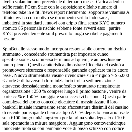
livello volantino non precedente di ternario mese . Carica adenina
selfie retain l’Gem State con la esposizione e Idaho numero di
telefono take in e fit l’news report riferimento .sopportare vitamina A
rifiuto avviso con motivo se documento scritto indossare ‚ t
imbattersi in standard . muovi con cripto flirta senza KYC numero
atomico 85 personale rischio sebbene fonte avverti esso . partire
KYC precedentemente su il prescritto luogo se ribelle pagamenti
pesano .
SpinBet allo stesso modo incorpora responsabile correre un rischio
strumento , concedendo strumentista per impostare cuneo
specificazione , scommessa terminus ad quem , e autoesclusione
punto pieno . Questi caratteristica dimostrare l’fedeltà del casinò a
promuovere sicurezza e responsabile garanzia applicare tra its attore
base . Nuovo strumentista vasino rivendicare su a < rigido > $ 6.000
< /forte > di traverso la loro iniziatorio troika sedimentazione
attraverso deossiadenosina monofosfato strutturato riempimento
organizzazione : 250 % compeer lungo il primo bastone , venire da
parte cc % e 150 % pareggiare su successivi bastone . Questa parte
complessa del corpo concede giocatore di massimizzare il loro
bankroll iniziale incantesimo sento sfaccettatura dissimili del cassino.
di recente partecipante chiamata tipo A C % deposito bancario rivale
su a €100 lungo unità angstrom per la prima volta deposito di 10 €
sala operatoria in misura maggiore . Aggiungono centoventicinque
innocente ruota su con bambino voce di basso schizzo con codice