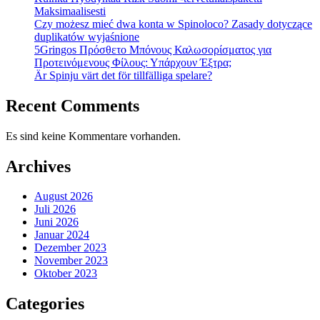
Maksimaalisesti
Czy możesz mieć dwa konta w Spinoloco? Zasady dotyczące
duplikatów wyjaśnione
5Gringos Πρόσθετο Μπόνους Καλωσορίσματος για
Προτεινόμενους Φίλους: Υπάρχουν Έξτρα;
Är Spinju värt det för tillfälliga spelare?
Recent Comments
Es sind keine Kommentare vorhanden.
Archives
August 2026
Juli 2026
Juni 2026
Januar 2024
Dezember 2023
November 2023
Oktober 2023
Categories