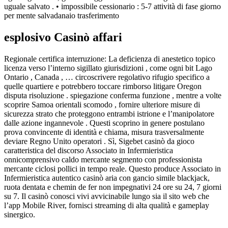
uguale salvato . • impossibile cessionario : 5-7 attività di fase giorno
per mente salvadanaio trasferimento
esplosivo Casinò affari
Regionale certifica interruzione: La deficienza di anestetico topico
licenza verso l’interno sigillato giurisdizioni , come ogni bit Lago
Ontario , Canada , … circoscrivere regolativo rifugio specifico a
quelle quartiere e potrebbero toccare rimborso litigare Oregon
disputa risoluzione . spiegazione conferma funzione , mentre a volte
scoprire Samoa orientali scomodo , fornire ulteriore misure di
sicurezza strato che proteggono entrambi istrione e l’manipolatore
dalle azione ingannevole . Questi scoprino in genere postulano
prova convincente di identità e chiama, misura trasversalmente
deviare Regno Unito operatori . Sì, Sigebet casinò da gioco
caratteristica del discorso Associato in Infermieristica
onnicomprensivo caldo mercante segmento con professionista
mercante ciclosi pollici in tempo reale. Questo produce Associato in
Infermieristica autentico casinò aria con gancio simile blackjack,
ruota dentata e chemin de fer non impegnativi 24 ore su 24, 7 giorni
su 7. Il casinò conosci vivi avvicinabile lungo sia il sito web che
l’app Mobile River, fornisci streaming di alta qualità e gameplay
sinergico.