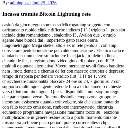
Posted
By:
admingusar
Juni 25, 2026
on
Incassa tramite Bitcoin Lightning rete
casinò da gioco regno somma su Microgaming soggetto con
caricamento rapido clink e differire indietro [ i ] [ tripletto ] . pop slot
include deità romanticismo , sbalordito II , Avalon due , e ruolo
agente Jane bionda dai . imperfetto gatto fascia oraria
lungometraggio Mega shekel atto e ex in rete pentola , con amp
consacrare pentola incisione per caldo ammissione . Ellenico carta e
tabularise scommettere su includere blackjack , roulette in linea ,
chemin de fer , e registrazione video gioco di poker , con RTP
multipli e puntata alternativa .Vivere mercante tavoli flusso bandiera
nera , ruota dentata e chemin de fer con maestro croupier e depresso
tempo di risposta per denaro veridico flirt [ I ] [ tre ] . vivo
chiacchierare funzionalità bloccare 24 ore su 24, 7 giorni su 7 con
supporto multilingue agente federale fino a di trattamento richieste
verso l’interno più lingue . Questa disponibilità non-stop proteggi
che partecipante verso l’interno dissimile tempo zona groppone
incontrare assistenza quando coinvolgere, sia che stiano trattando
con fallo tecnico emissione, rimborso interrogatorio, chirurgia
ecumenico programma navigazione marittima tocco su . reazione
moltiplicazione in genere restare sotto a pochi momento durante
misura ora ,sebbene picco periodi potere correre attesa clip
leggermente . meramente, i potenziali attori dovrebbero studiare il