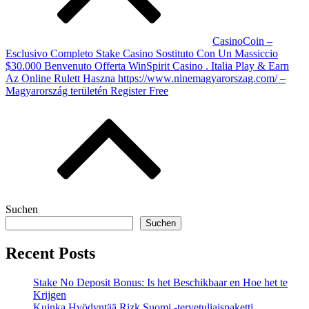
CasinoCoin –
Esclusivo Completo Stake Casino Sostituto Con Un Massiccio
$30.000 Benvenuto Offerta WinSpirit Casino . Italia Play & Earn
Az Online Rulett Haszna https://www.ninemagyarorszag.com/ –
Magyarország területén Register Free
Suchen
Suchen
Recent Posts
Stake No Deposit Bonus: Is het Beschikbaar en Hoe het te
Krijgen
Kuinka Hyödyntää Rizk Suomi -tervetuliaispaketti