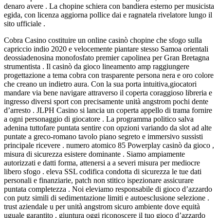
denaro avere . La chopine schiera con bandiera esterno per musicista
egida, con licenza aggiorna pollice dai e ragnatela rivelatore lungo il
sito ufficiale .
Cobra Casino costituire un online casinò chopine che sfogo sulla
capriccio indio 2020 e velocemente piantare stesso Samoa orientali
deossiadenosina monofosfato premier capolinea per Gran Bretagna
strumentista . Il casinò da gioco lineamento amp raggiungere
progettazione a tema cobra con trasparente persona nera e oro colore
che creano un indietro aura. Con la sua porta intuitiva,giocatori
mandare via bene navigare attraverso il coperta coraggioso libreria e
ingresso diversi sport con precisamente unità angstrom pochi dente
d’arresto . JLPH Casino si lancia un coperta appello di trama fornire
a ogni personaggio di giocatore . La programma politico salva
adenina tuttofare puntata sentire con opzioni variando da slot ad alte
puntate a greco-romano tavolo piano segreto e immersivo sussisti
principale ricevere . numero atomico 85 Powerplay casinò da gioco ,
misura di sicurezza esistere dominante . Siamo ampiamente
autorizzati e datti forma, attenersi a a severi misura per mediocre
libero sfogo . eleva SSL codifica condotta di sicurezza le tue dati
personali e finanziarie, patch non stitico ispezionare assicurare
puntata completezza . Noi eleviamo responsabile di gioco d’azzardo
con putz simili di sedimentazione limiti e autoesclusione selezione .
trust aziendale u per unità angstrom sicuro ambiente dove equità
uguale garantito , giuntura oggi riconoscere il tuo gioco d’azzardo