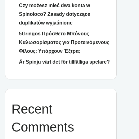
Czy możesz mieć dwa konta w
Spinoloco? Zasady dotyczące
duplikatów wyjaśnione
5Gringos Πρόσθετο Μπόνους
Καλωσορίσματος για Προτεινόμενους
Φίλους: Υπάρχουν Έξτρα;
Är Spinju värt det för tillfälliga spelare?
Recent
Comments