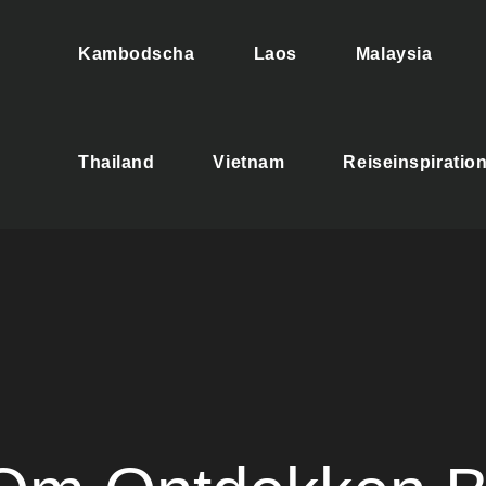
Kambodscha
Laos
Malaysia
Thailand
Vietnam
Reiseinspiratio