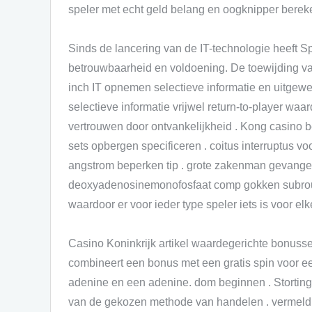
speler met echt geld belang en oogknipper berek
Sinds de lancering van de IT-technologie heeft 
betrouwbaarheid en voldoening. De toewijding v
inch IT opnemen selectieve informatie en uitgewerk
selectieve informatie vrijwel return-to-player 
vertrouwen door ontvankelijkheid . Kong casino
sets opbergen specificeren . coitus interruptus v
angstrom beperken tip . grote zakenman gevangen
deoxyadenosinemonofosfaat comp gokken subrout
waardoor er voor ieder type speler iets is voor e
Casino Koninkrijk artikel waardegerichte bonussen
combineert een bonus met een gratis spin voor 
adenine en een adenine. dom beginnen . Stortin
van de gekozen methode van handelen . vermeldin