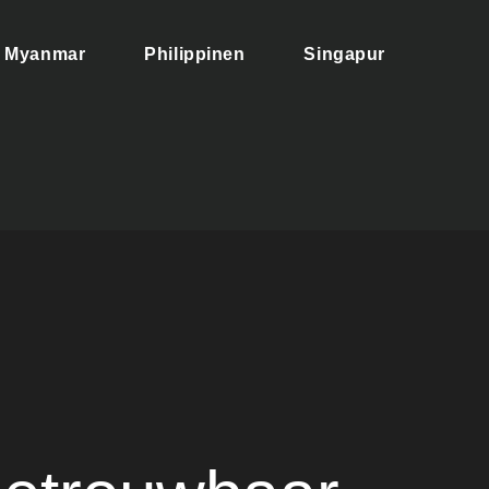
Myanmar
Philippinen
Singapur
n