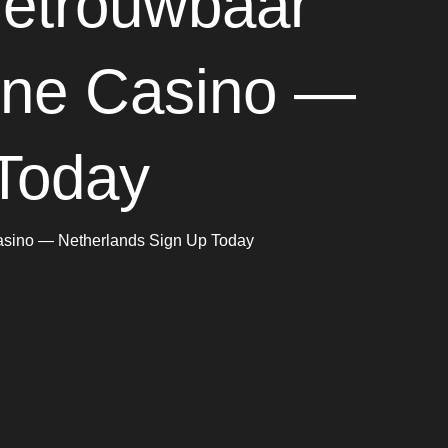
etrouwbaar
line Casino —
 Today
asino — Netherlands Sign Up Today