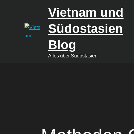
Skip
Vietnam und
to
content
Südostasien
Blog
Alles über Südostasien