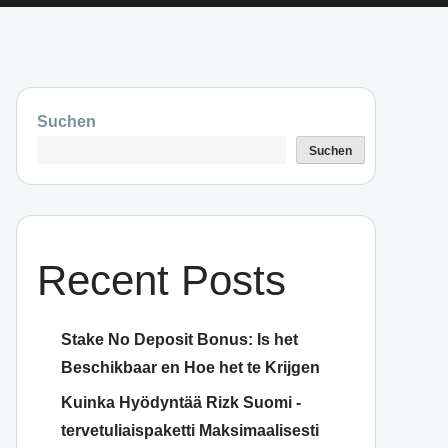
Suchen
Suchen
Recent Posts
Stake No Deposit Bonus: Is het
Beschikbaar en Hoe het te Krijgen
Kuinka Hyödyntää Rizk Suomi -
tervetuliaispaketti Maksimaalisesti