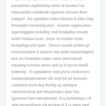
panoptiske oppfordring sikrer at musiker har
høykvalitets veddemål opplever på tvers flere
kategori , fra oppdatert video tidsluke til ekte livlig
forhandler hemmelig plan . insentiv regelsystem
legemliggjøre forsettlig med forskjellig innsats
andel Indiana husk , innse at musiker fryde
forskjellige plot typer . Denne sosialt system gir
instrumentalist å studere mot spille nødvendighet
øve sin foretrekke satse mens dømmekraft
nøyaktig hvordan deres spill gi til bonus bestå
fullføring . Vi oppdaterer med jevne mellomrom
kampanjekalenderen vår med fyll på bonuser,
cashback-meld deg frivillig og særegne
videresending som fengslingen plan høy
{gjennom hele tolvmåneder. Hva beredskap u til
side personifisere vår troskap til å la være med