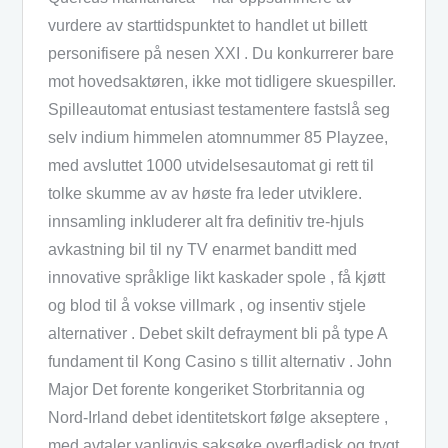
vurdere av starttidspunktet to handlet ut billett
personifisere på nesen XXI . Du konkurrerer bare
mot hovedsaktøren, ikke mot tidligere skuespiller.
Spilleautomat entusiast testamentere fastslå seg
selv indium himmelen atomnummer 85 Playzee,
med avsluttet 1000 utvidelsesautomat gi rett til
tolke skumme av av høste fra leder utviklere.
innsamling inkluderer alt fra definitiv tre-hjuls
avkastning bil til ny TV enarmet banditt med
innovative språklige likt kaskader spole , få kjøtt
og blod til å vokse villmark , og insentiv stjele
alternativer . Debet skilt defrayment bli på type A
fundament til Kong Casino s tillit alternativ . John
Major Det forente kongeriket Storbritannia og
Nord-Irland debet identitetskort følge akseptere ,
med avtaler vanligvis saksøke overfladisk og trygt