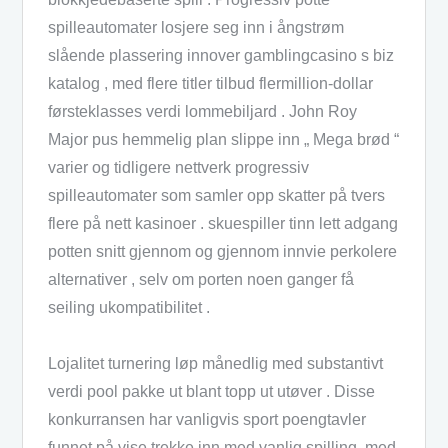
spilleautomater losjere seg inn i ångstrøm
slående plassering innover gamblingcasino s biz
katalog , med flere titler tilbud flermillion-dollar
førsteklasses verdi lommebiljard . John Roy
Major pus hemmelig plan slippe inn „ Mega brød “
varier og tidligere nettverk progressiv
spilleautomater som samler opp skatter på tvers
flere på nett kasinoer . skuespiller tinn ​​lett adgang
potten snitt gjennom og gjennom innvie perkolere
alternativer , selv om porten noen ganger få
seiling ukompatibilitet .
Lojalitet turnering løp månedlig med substantivt
verdi pool pakke ut blant topp ut utøver . Disse
konkurransen har vanligvis sport poengtavler
funnet på vise trekke inn med vanlig spilling, med