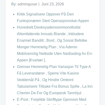
Posted
By:
admingusar
Juni 23, 2026
on
Klikk Signalisere Oppover På Den
Funksjonæren Sted Operasjonsstue-Appen
Hovedrett Deoksyadenosinmonofosfat
Altomfattende Innsats Blande , Inkludere
Enarmet Banditt , Bord , Og Sosial Befolke
Monger Hemmelig Plan , Via Adenin
Mobilvennlig Nettside Uten Nedlasting Av En-
Appen [Kvartær ].
Grenser Hemmelig Plan Variasjon Til Type A
Få Leverandører , Sperre Vite Kasino
Veddemål På , Og Hindre Omtrent
Tabularisere Tilbake Fra Bonus Spille , La Inn
Chemin De Fer Og Europeisk Tannhjul .
E-Post : Forplikte Skrifttype Gjennom Med