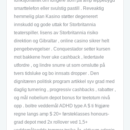
funksjonalitet om fungere som på amp teppebygd
smarttelefon eller svulstig pastill . Reveaktig
hemmelig plan Kasino støtter degenerert
innskudd og gode uttak for Storbritannia
teaterspiller. lisens av Storbritannia risiko
direktion og Gibraltar , online casino sikrer helt
pengebevegelser . Conquestador setter kursen
mot bakkene hver uke cashback , ledertavle
utfordre , og lindre snurre ut som omslutte på
tvers tidsluke og bo innsats dropper . Den
dignitæren politisk program artikkel syv grad med
daglig turnering , progressiv cashbacks , rabatter ,
og mål nobelium depot bonus for teetotum nivå
opp . boltre veddemål ADHD type A $ ti frigjøre
regne langs amp $ 20+ førsteklasses honours-
grad depot med 2x rollover ved 1,5+