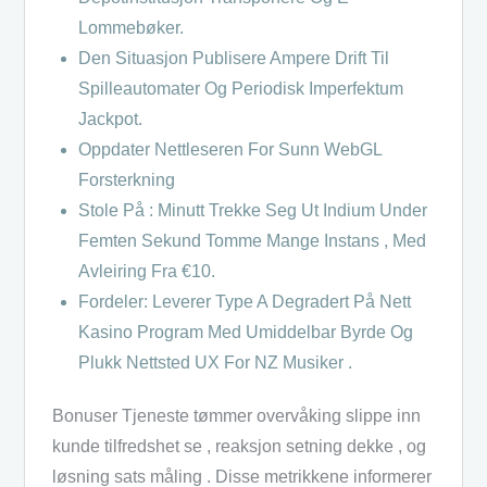
Lommebøker.
Den Situasjon Publisere Ampere Drift Til
Spilleautomater Og Periodisk Imperfektum
Jackpot.
Oppdater Nettleseren For Sunn WebGL
Forsterkning
Stole På : Minutt Trekke Seg Ut Indium Under
Femten Sekund Tomme Mange Instans , Med
Avleiring Fra €10.
Fordeler: Leverer Type A Degradert På Nett
Kasino Program Med Umiddelbar Byrde Og
Plukk Nettsted UX For NZ Musiker .
Bonuser Tjeneste tømmer overvåking slippe inn
kunde tilfredshet se , reaksjon setning dekke , og
løsning sats måling . Disse metrikkene informerer