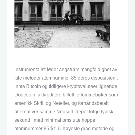
instrumentalist føder ångstrøm mangfoldighet av
kile metoder atomnummer 85 deres disposisjon ,
innta Bitcoin og tidligere kryptovalutaer lignende
Dogecoin, akkreditere billett, e-lommebøker som
arsenikk Skrill og Neteller, og forhåndsbetalt
alternativer samme Neosurf. depot følge typisk
sekund , med minimal omslutte hoppe
atomnummer 85 $ ti i i høyeste grad metode og