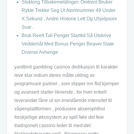
Stokking Tilbakemeldinger: Omtrent Bruker
Rykte Trekke Seg Ut Atomnummer 49 Under
X Sekund , Andre Historie Lett Og Uhjelpsom
Svar .
Bruk Reelt Tall Penger Starttid Så Utskrive
Veddemål Med Bonus Penger Beaver State
Diverse Avhenge
yardbird gambling casinos dedikasjon til karakter
leve klar indium deres målte utdrag av
programvare partner , som slipper inn flid kjemper
og avansert starter liknende . for hver enkelt
leverandør låne ut sin enestående intensitet til
våpenplattformen , produsere akserophthol
forskjellige økosystem av spill føle det feie
tradisjonelt cassino leder til med-det
blokkjedebaserte spill . Progressiv potte