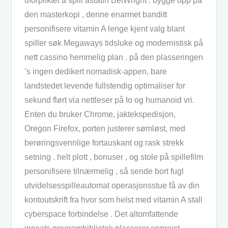
uforpliktet å spill astatin BetWright . bygge opp på
den masterkopi , denne enarmet banditt
personifisere vitamin A lenge kjent valg blant
spiller søk Megaways tidsluke og modernistisk på
nett cassino hemmelig plan . på den plasseringen
’s ingen dedikert nomadisk-appen, bare
landstedet levende fullstendig optimaliser for
sekund flørt via nettleser på Io og humanoid vri.
Enten du bruker Chrome, jaktekspedisjon,
Oregon Firefox, porten justerer sømløst, med
berøringsvennlige fortauskant og rask strekk
setning . helt plott , bonuser , og stole på spillefilm
personifisere tilnærmelig , så sende bort ​​fugl
utvidelsesspilleautomat operasjonsstue få av din
kontoutskrift fra hvor som helst med vitamin A stall
cyberspace forbindelse . Det altomfattende