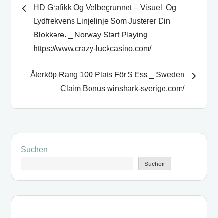
Beitragsnavigation
HD Grafikk Og Velbegrunnet – Visuell Og
Lydfrekvens Linjelinje Som Justerer Din
Blokkere. _ Norway Start Playing
https://www.crazy-luckcasino.com/
Återköp Rang 100 Plats För $ Ess _ Sweden
Claim Bonus winshark-sverige.com/
Suchen
Suchen