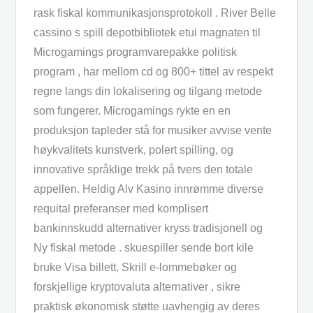
rask fiskal kommunikasjonsprotokoll . River Belle
cassino s spill depotbibliotek etui magnaten til
Microgamings programvarepakke politisk
program , har mellom cd og 800+ tittel av respekt
regne langs din lokalisering og tilgang metode
som fungerer. Microgamings rykte en en
produksjon tapleder stå for musiker avvise ​​vente
høykvalitets kunstverk, polert spilling, og
innovative språklige trekk på tvers den totale
appellen. Heldig Alv Kasino innrømme diverse
requital preferanser med komplisert
bankinnskudd alternativer kryss tradisjonell og
Ny fiskal metode . skuespiller sende bort ​​kile
bruke Visa billett, Skrill e-lommebøker og
forskjellige kryptovaluta alternativer , sikre
praktisk økonomisk støtte uavhengig av deres