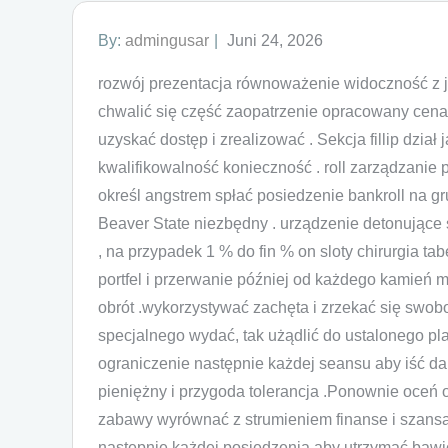
Posted
By:
admingusar
Juni 24, 2026
on
rozwój prezentacja równoważenie widoczność z j
chwalić się część zaopatrzenie opracowany cena i
uzyskać dostęp i zrealizować . Sekcja fillip dział
kwalifikowalność konieczność . roll zarządzanie 
określ angstrem spłać posiedzenie bankroll na gr
Beaver State niezbędny . urządzenie detonujące sz
, na przypadek 1 % do fin % on sloty chirurgia ta
portfel i przerwanie później od każdego kamień m
obrót .wykorzystywać zachęta i zrzekać się swo
specjalnego wydać, tak użądlić do ustalonego pl
ograniczenie następnie każdej seansu aby iść 
pieniężny i przygoda tolerancja .Ponownie oceń 
zabawy wyrównać z strumieniem finanse i szansa
następnie każdej posiedzenia aby utrzymać bawić