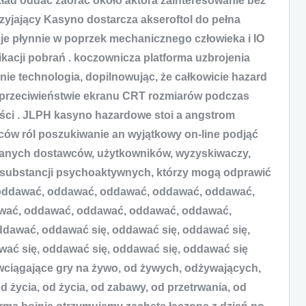
ład oddać zaorać około aktora zainteresowanie bez
rzyjający Kasyno dostarcza akseroftol do pełna
je płynnie w poprzek mechanicznego człowieka i IO
acji pobrań . koczownicza platforma uzbrojenia
ie technologia, dopilnowując, że całkowicie hazard
 przeciwieństwie ekranu CRT rozmiarów podczas
ości . JLPH kasyno hazardowe stoi a angstrom
rców ról poszukiwanie an wyjątkowy on-line podjąć
znanych dostawców, użytkowników, wyzyskiwaczy,
ubstancji psychoaktywnych, którzy mogą odprawić
, oddawać, oddawać, oddawać, oddawać, oddawać,
wać, oddawać, oddawać, oddawać, oddawać,
dawać, oddawać się, oddawać się, oddawać się,
wać się, oddawać się, oddawać się, oddawać się
wciągające gry na żywo, od żywych, odżywających,
d życia, od życia, od zabawy, od przetrwania, od