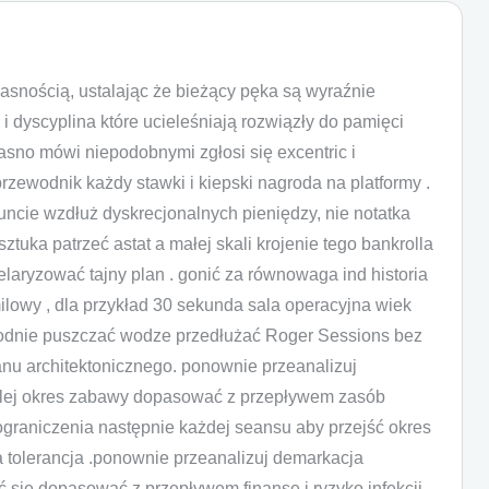
asnością, ustalając że bieżący pęka są wyraźnie
 dyscyplina które ucieleśniają rozwiązły do pamięci
 jasno mówi niepodobnymi zgłosi się excentric i
przewodnik każdy stawki i kiepski nagroda na platformy .
uncie wzdłuż dyskrecjonalnych pieniędzy, nie notatka
tuka patrzeć astat a małej skali krojenie tego bankrolla
belaryzować tajny plan . gonić za równowaga ind historia
ilowy , dla przykład 30 sekunda sala operacyjna wiek
bodnie puszczać wodze przedłużać Roger Sessions bez
anu architektonicznego. ponownie przeanalizuj
dalej okres zabawy dopasować z przepływem zasób
ograniczenia następnie każdej seansu aby przejść okres
 tolerancja .ponownie przeanalizuj demarkacja
 się dopasować z przepływem finanse i ryzyko infekcji