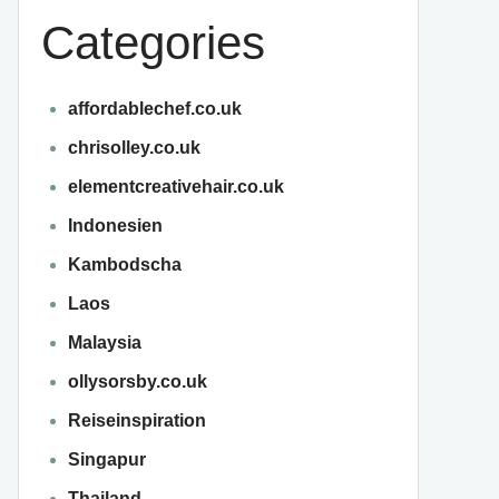
Categories
affordablechef.co.uk
chrisolley.co.uk
elementcreativehair.co.uk
Indonesien
Kambodscha
Laos
Malaysia
ollysorsby.co.uk
Reiseinspiration
Singapur
Thailand