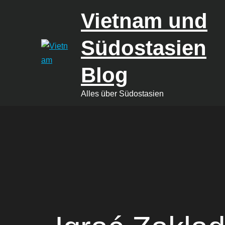
Skip
Vietnam und
to
content
Südostasien
Blog
Alles über Südostasien