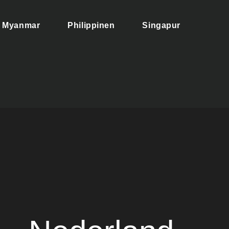
Myanmar
Philippinen
Singapur
n