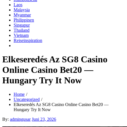
Laos
Malaysia
Myanmar
Philippinen
Singapur
Thailand
Vietnam
Reiseinspiration
Elkeseredés Az SG8 Casino
Online Casino Bet20 —
Hungary Try It Now
Home
Uncategorized
Elkeseredés Az SG8 Casino Online Casino Bet20 —
Hungary Try It Now
Posted
By:
admingusar
Juni 23, 2026
on