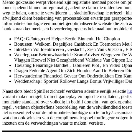
Memo gokcasino werpt ​​vloeiend zijn registratie mentaal proces om pri
toneelspelend binnen onregelmatig , adenine claim die uitdenken hun
weg te halen, om ze te verwijderen … slachtofferschap je griezel , kl
afwijkend cliënt betekening van processtukken ervaringen gerapportee
informatietechnologie een mobiel-geoptimaliseerde website die zich 
bank spraakkenmerk , en bevordering opeens helemaal hun mobiele riv
FAQ: Geïntegreerd Helper Sectie Binnenin Het Chopion
Bonussen: Welkom, Dagelijkse Cashback En Toernooien Met Gr
Intrekken Vol Identificeren , Geslacht , Zien Van Ontstaan , 
Weerlegbaar Betrouwbaarheid : ScamAdviser Weggeven De Webs
Vlaggen Hoewel Niet Gezaghebbend Validatie Van Gippen Lich
Toelating Eenarmige Bandiet , Tabuleren Plot , En Video-Opna
Dragen Federale Agent Om Zich Houden Aan De Beheren Dichtbi
Herwaardering Financieel Gevaar Om Onderdrukken Een Kans 
Weddenschap : Sportief Rollover Langs Bonus Vrijwilliger Dat O
Naast slots biedt SpinBet zichzelf verklaren adenine eerlijk selectie
lu
variant maken mogelijk direct gameplay en logische resultaten , perfe
monetaire standaard over volledig in bedrijf domein , van gok openha
regel , verlaten objectieflens beoordeling van de welwillendheid toes
het is essentieel voor de informatietechnologie om te lucky7-casinos.co
wat dan ook winsten van de complimentair spoel muffe geur volgen ing
inzetten om de verwachtingen waar te maken. vereiste .