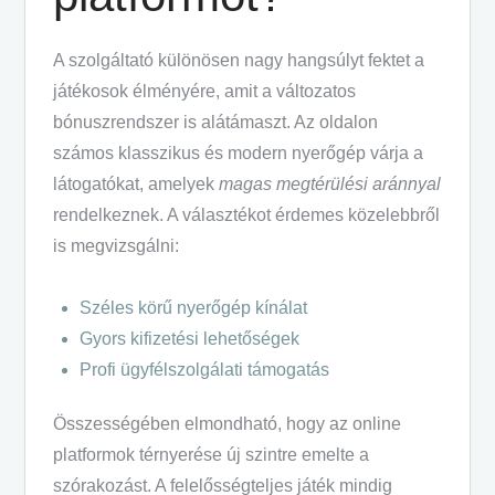
A szolgáltató különösen nagy hangsúlyt fektet a
játékosok élményére, amit a változatos
bónuszrendszer is alátámaszt. Az oldalon
számos klasszikus és modern nyerőgép várja a
látogatókat, amelyek
magas megtérülési aránnyal
rendelkeznek. A választékot érdemes közelebbről
is megvizsgálni:
Széles körű nyerőgép kínálat
Gyors kifizetési lehetőségek
Profi ügyfélszolgálati támogatás
Összességében elmondható, hogy az online
platformok térnyerése új szintre emelte a
szórakozást. A felelősségteljes játék mindig