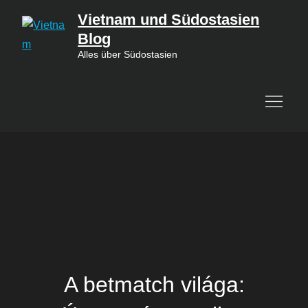
Skip
Vietnam und Südostasien
to
Blog
content
Alles über Südostasien
A betmatch világa: