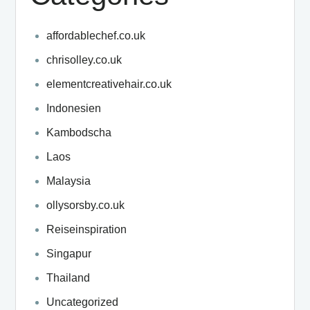
affordablechef.co.uk
chrisolley.co.uk
elementcreativehair.co.uk
Indonesien
Kambodscha
Laos
Malaysia
ollysorsby.co.uk
Reiseinspiration
Singapur
Thailand
Uncategorized