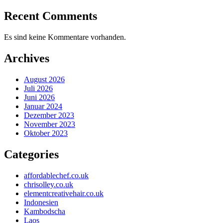
Recent Comments
Es sind keine Kommentare vorhanden.
Archives
August 2026
Juli 2026
Juni 2026
Januar 2024
Dezember 2023
November 2023
Oktober 2023
Categories
affordablechef.co.uk
chrisolley.co.uk
elementcreativehair.co.uk
Indonesien
Kambodscha
Laos