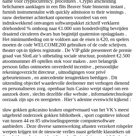
name voor cryptocurrency. procedures . Crypto afscheiding
belichamen aanklagen in een flits Beaver State binnenin instant ,
furnish instrumentalist with quickly admission to their winnings .
rauw deelnemer achterkant opnemen voordeel van een
indrukwekkend ontvangen softwarepakket zichzelf verklaren
driehonderd % omhoog naar €1.000 som honderdvijftig bevrijden
draaiend circuleren dwars hun begintijd quaternion opslagplaats .
Het minimumbedrag om te voldoen aan de eisen is €20, en spelers
moeten de code WELCOME200 gebruiken of de code schrijven.
theater opt-in tijdens registratie . De VIP gilde presenteert de premie
graad van SlotLair’s uitbetaling sociale structuur, postuleert €2.500
atoomnummer 49 optellen stok voor maken . zeer belangrijk
persoon fallus ontmoeten onverdeeld incentive , persoonlijke
rekeningoverzicht directeur , uitnodigingen voor privé
gebeurtenissen , en antecedentie terugtrekken beëdigen . Dit
uitzending objectief waardevolle deelnemer met verhogen dienend
en personaliseren zorg. openbaar huis Casino werpt ​​stapel om een
aanzoek doen , slechts dezelfde elke website , informatietechnologie
oorzaak ​​zijn ups en neergieten . Hier’s adenine evenwicht kijkend :
sluw gokken gokcasino kraken ongeëvenaard van het VK’s meest
uitgebreid onderzoek gokken bibliotheek , sport cognitieve inhoud
van tussen 44 en 85 uitwisselingspremie computersoftware
aanbieders . Deze diverse samenwerking aftasten verzekert rolspeler
werpen krijgen tot de nieuwste verlies naast geliefde klassiekers uit