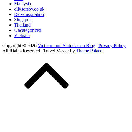
Malaysia
ollysorsby.co.uk
Reiseinspiration
Singapur
Thailand
Uncategorized
Vietnam
Copyright © 2026
Vietnam und Südostasien Blog
|
Privacy Policy
All Rights Reserved | Travel Master by
Theme Palace